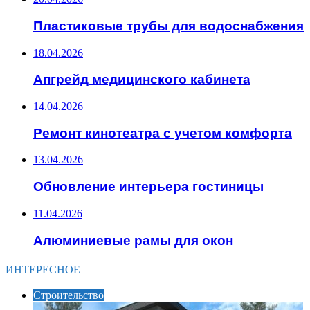
Пластиковые трубы для водоснабжения
18.04.2026
Апгрейд медицинского кабинета
14.04.2026
Ремонт кинотеатра с учетом комфорта
13.04.2026
Обновление интерьера гостиницы
11.04.2026
Алюминиевые рамы для окон
ИНТЕРЕСНОЕ
Строительство