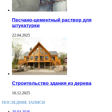
Песчано-цементный раствор для
штукатурки
22.04.2025
Строительство здания из дерева
16.12.2025
ПОСЛЕДНИЕ ЗАПИСИ
20.04.2026