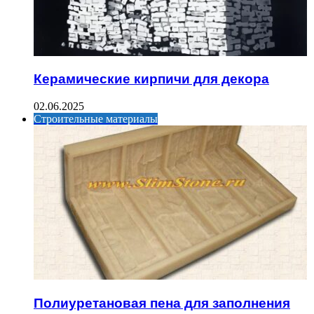
Керамические кирпичи для декора
02.06.2025
Строительные материалы
Полиуретановая пена для заполнения