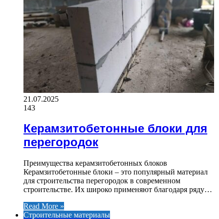
21.07.2025
143
Керамзитобетонные блоки для
перегородок
Преимущества керамзитобетонных блоков
Керамзитобетонные блоки – это популярный материал
для строительства перегородок в современном
строительстве. Их широко применяют благодаря ряду…
Read More »
Строительные материалы