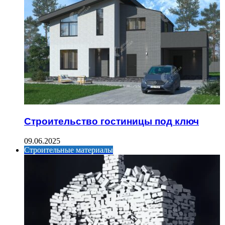
Строительство гостиницы под ключ
09.06.2025
Строительные материалы