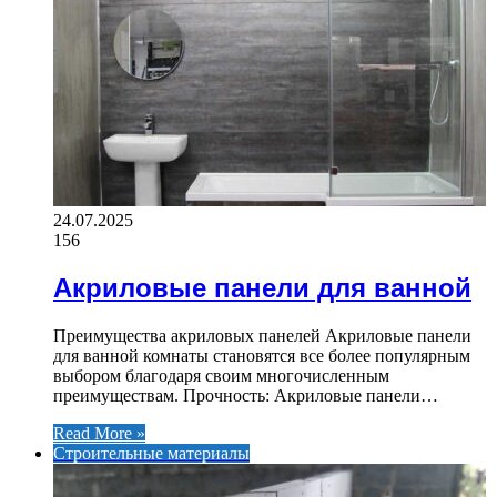
24.07.2025
156
Акриловые панели для ванной
Преимущества акриловых панелей Акриловые панели
для ванной комнаты становятся все более популярным
выбором благодаря своим многочисленным
преимуществам. Прочность: Акриловые панели…
Read More »
Строительные материалы