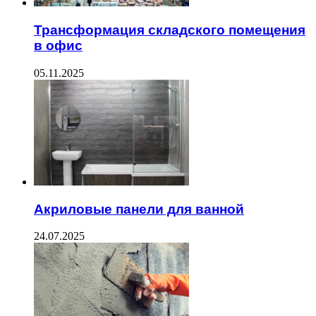
Трансформация складского помещения
в офис
05.11.2025
Акриловые панели для ванной
24.07.2025