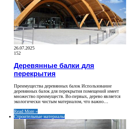
26.07.2025
152
Деревянные балки для
перекрытия
Преимущества деревянных балок Использование
деревянных балок для перекрытия помещений имеет
множество преимуществ. Во-первых, дерево является
экологически чистым материалом, что важно…
Read More »
Строительные материалы