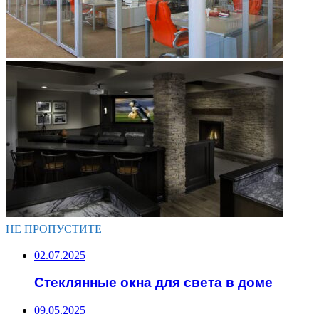
НЕ ПРОПУСТИТЕ
02.07.2025
Стеклянные окна для света в доме
09.05.2025