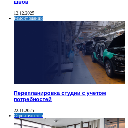
швов
12.12.2025
Ремонт зданий
Перепланировка студии с учетом
потребностей
22.11.2025
Строительство