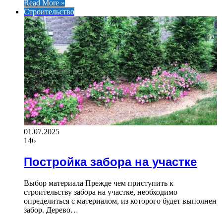
Read More »
Строительство
01.07.2025
146
Постройка забора на участке
Выбор материала Прежде чем приступить к
строительству забора на участке, необходимо
определиться с материалом, из которого будет выполнен
забор. Дерево…