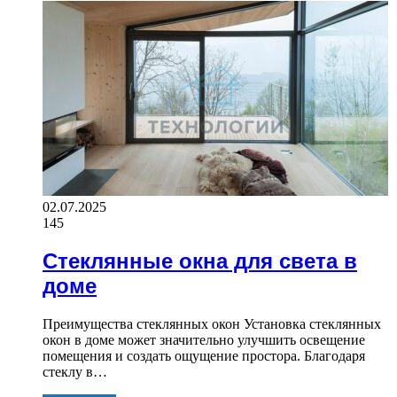
02.07.2025
145
Стеклянные окна для света в
доме
Преимущества стеклянных окон Установка стеклянных
окон в доме может значительно улучшить освещение
помещения и создать ощущение простора. Благодаря
стеклу в…