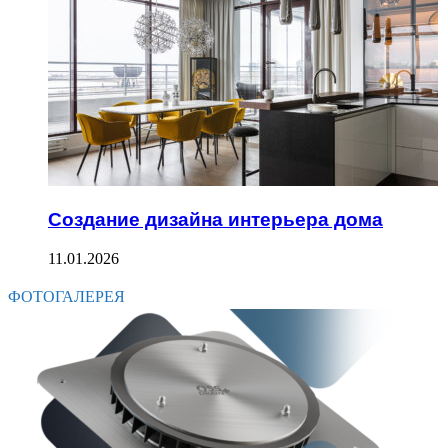
Создание дизайна интерьера дома
11.01.2026
ФОТОГАЛЕРЕЯ