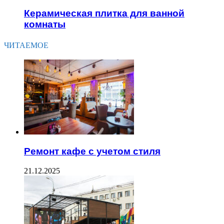
Керамическая плитка для ванной
комнаты
ЧИТАЕМОЕ
Ремонт кафе с учетом стиля
21.12.2025