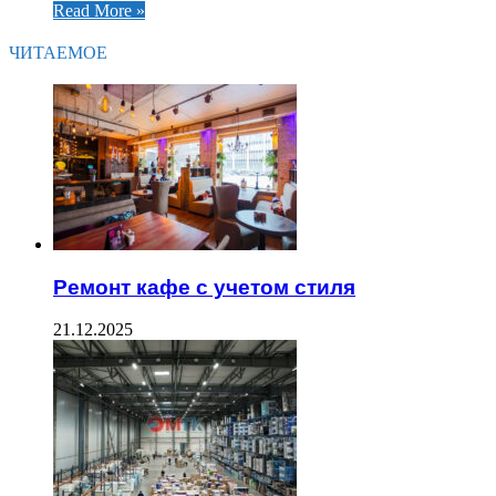
Read More »
ЧИТАЕМОЕ
Ремонт кафе с учетом стиля
21.12.2025