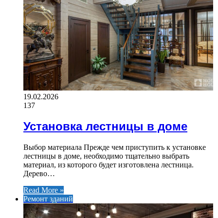
19.02.2026
137
Установка лестницы в доме
Выбор материала Прежде чем приступить к установке
лестницы в доме, необходимо тщательно выбрать
материал, из которого будет изготовлена лестница.
Дерево…
Read More »
Ремонт зданий