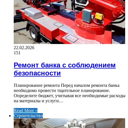
22.02.2026
151
Ремонт банка с соблюдением
безопасности
Планирование ремонта Перед началом ремонта банка
необходимо провести тщательное планирование.
Определите бюджет, учитывая все необходимые расходы
на материалы и услуги…
Read More »
Строительство