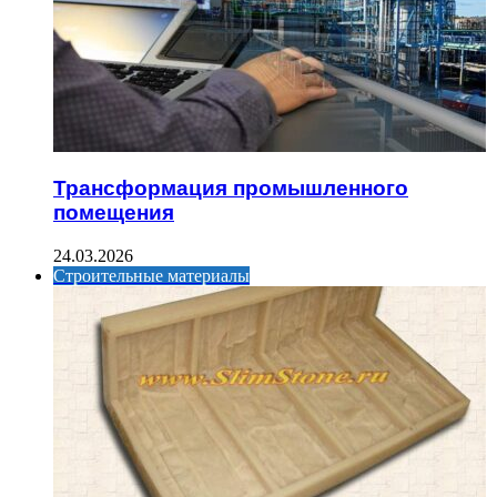
Трансформация промышленного
помещения
24.03.2026
Строительные материалы