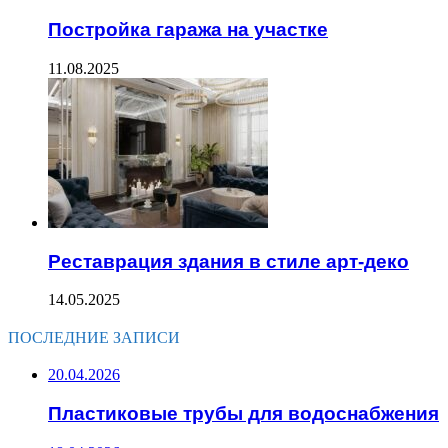
Постройка гаража на участке
11.08.2025
Реставрация здания в стиле арт-деко
14.05.2025
ПОСЛЕДНИЕ ЗАПИСИ
20.04.2026
Пластиковые трубы для водоснабжения