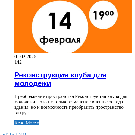
01.02.2026
142
Реконструкция клуба для
молодежи
Преображение пространства Реконструкция клуба для
молодежи – это не только изменение внешнего вида
здания, но и возможность преобразить пространство
вокруг…
Read More »
ЧИТАЕМОЕ