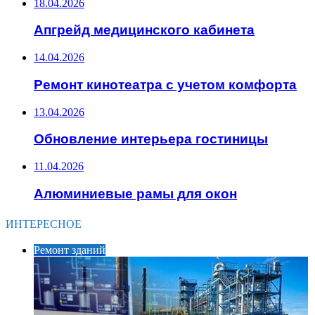
18.04.2026
Апгрейд медицинского кабинета
14.04.2026
Ремонт кинотеатра с учетом комфорта
13.04.2026
Обновление интерьера гостиницы
11.04.2026
Алюминиевые рамы для окон
ИНТЕРЕСНОЕ
Ремонт зданий