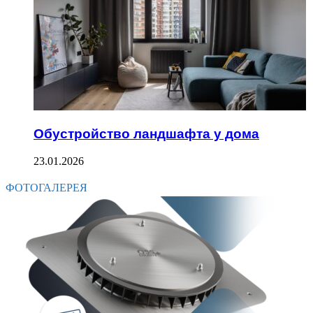
Обустройство ландшафта у дома
23.01.2026
ФОТОГАЛЕРЕЯ