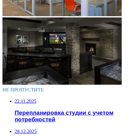
НЕ ПРОПУСТИТЕ
22.11.2025
Перепланировка студии с учетом
потребностей
28.12.2025