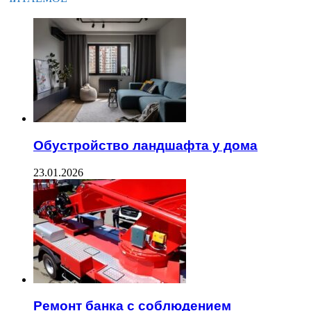
Обустройство ландшафта у дома
23.01.2026
Ремонт банка с соблюдением