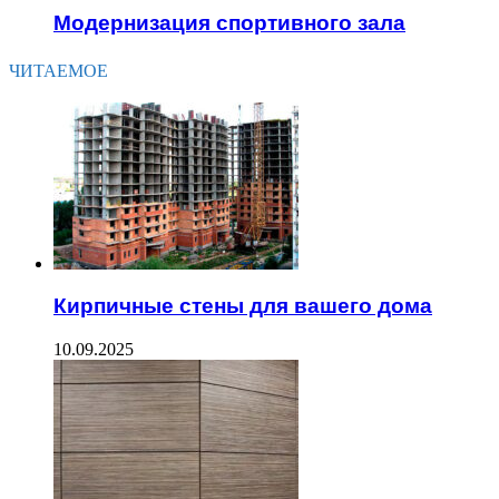
Модернизация спортивного зала
ЧИТАЕМОЕ
Кирпичные стены для вашего дома
10.09.2025