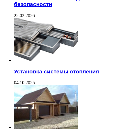
безопасности
22.02.2026
Установка системы отопления
04.10.2025