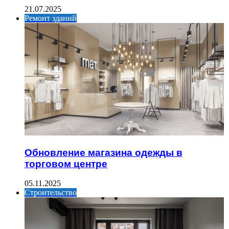
21.07.2025
Ремонт зданий
Обновление магазина одежды в
торговом центре
05.11.2025
Строительство