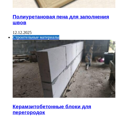
Полиуретановая пена для заполнения
швов
12.12.2025
Строительные материалы
Керамзитобетонные блоки для
перегородок