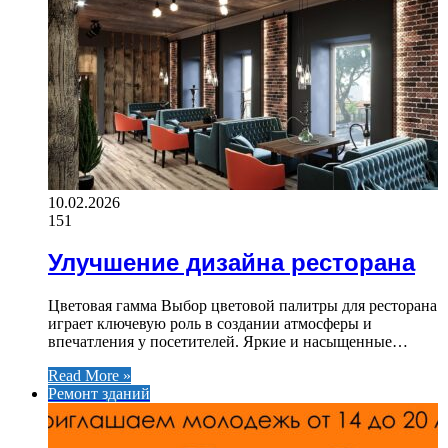
10.02.2026
151
Улучшение дизайна ресторана
Цветовая гамма Выбор цветовой палитры для ресторана
играет ключевую роль в создании атмосферы и
впечатления у посетителей. Яркие и насыщенные…
Read More »
Ремонт зданий