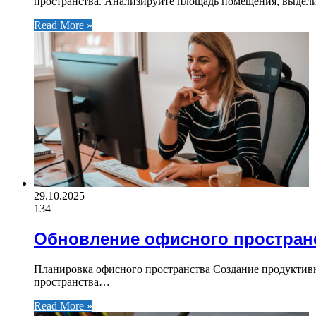
пространства. Анализируйте площадь помещения, выде
Read More »
29.10.2025
134
Обновление офисного простран
Планировка офисного пространства Создание продуктивн
пространства…
Read More »