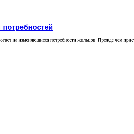
м потребностей
 ответ на изменяющиеся потребности жильцов. Прежде чем прис