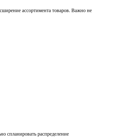
сширение ассортимента товаров. Важно не
ьно спланировать распределение