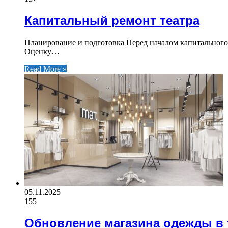
Капитальный ремонт театра
Планирование и подготовка Перед началом капитального 
Оценку…
Read More »
05.11.2025
155
Обновление магазина одежды в 