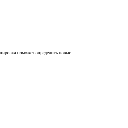
анировка поможет определить новые