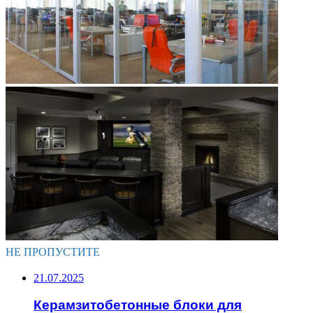
НЕ ПРОПУСТИТЕ
21.07.2025
Керамзитобетонные блоки для