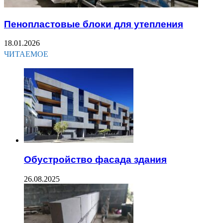
Пенопластовые блоки для утепления
18.01.2026
ЧИТАЕМОЕ
Обустройство фасада здания
26.08.2025