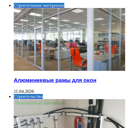
Строительные материалы
Алюминиевые рамы для окон
11.04.2026
Строительство