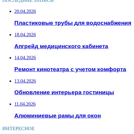
ПОСЛЕДНИЕ ЗАПИСИ
20.04.2026
Пластиковые трубы для водоснабжения
18.04.2026
Апгрейд медицинского кабинета
14.04.2026
Ремонт кинотеатра с учетом комфорта
13.04.2026
Обновление интерьера гостиницы
11.04.2026
Алюминиевые рамы для окон
ИНТЕРЕСНОЕ