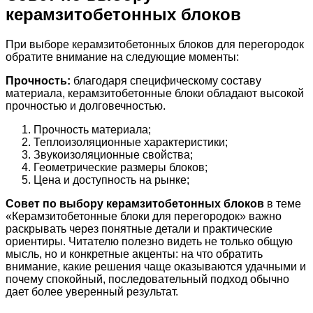
керамзитобетонных блоков
При выборе керамзитобетонных блоков для перегородок
обратите внимание на следующие моменты:
Прочность:
благодаря специфическому составу
материала, керамзитобетонные блоки обладают высокой
прочностью и долговечностью.
Прочность материала;
Теплоизоляционные характеристики;
Звукоизоляционные свойства;
Геометрические размеры блоков;
Цена и доступность на рынке;
Совет по выбору керамзитобетонных блоков
в теме
«Керамзитобетонные блоки для перегородок» важно
раскрывать через понятные детали и практические
ориентиры. Читателю полезно видеть не только общую
мысль, но и конкретные акценты: на что обратить
внимание, какие решения чаще оказываются удачными и
почему спокойный, последовательный подход обычно
дает более уверенный результат.