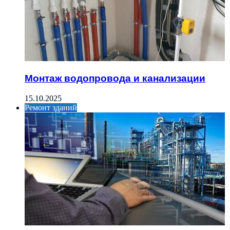
Монтаж водопровода и канализации
15.10.2025
Ремонт зданий