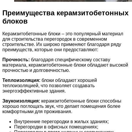
Преимущества керамзитобетонных
блоков
Керамзитобетонные блоки – это популярный материал
для строительства перегородок в современном
строительстве. Их широко применяют благодаря ряду
преимуществ, которые они предоставляют:
Прочность:
благодаря специфическому составу
материала, керамзитобетонные блоки обладают высокой
прочностью и долговечностью.
Теплоизоляция:
блоки обладают хорошей
теплоизоляцией, что позволяет создавать
энергоэффективные здания.
Звукоизоляция:
керамзитобетонные блоки способны
хорошо поглощать звук, что делает помещения более
комфортными для проживания.
Внутренние перегородки в жилых зданиях;
Перегородки в офисных помещениях;