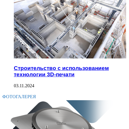
Строительство с использованием
технологии 3D-печати
03.11.2024
ФОТОГАЛЕРЕЯ