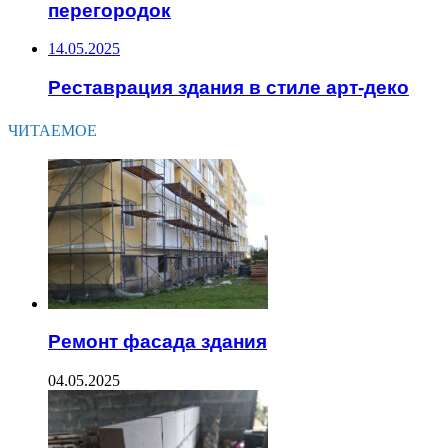
перегородок
14.05.2025
Реставрация здания в стиле арт-деко
ЧИТАЕМОЕ
Ремонт фасада здания
04.05.2025