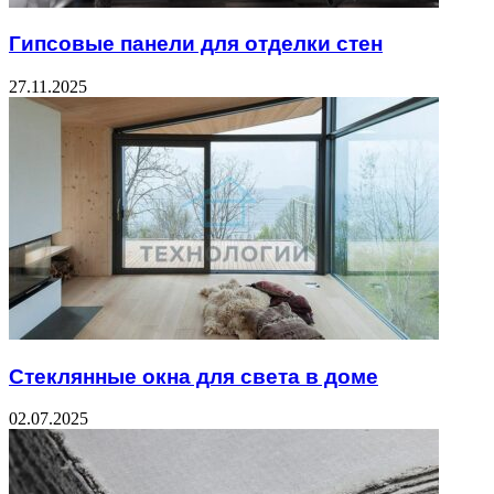
Гипсовые панели для отделки стен
27.11.2025
Стеклянные окна для света в доме
02.07.2025