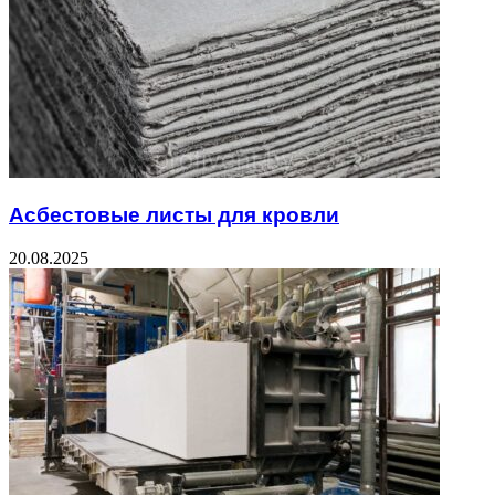
Асбестовые листы для кровли
20.08.2025