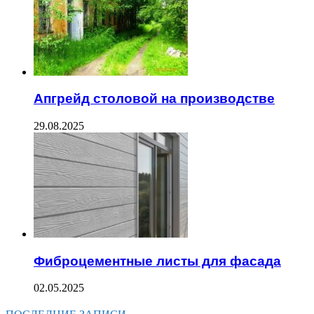
Апгрейд столовой на производстве
29.08.2025
Фиброцементные листы для фасада
02.05.2025