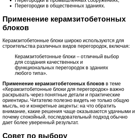
Перегородки в промышленных сооружениях;
Перегородки в общественных зданиях.
Применение керамзитобетонных
блоков
Керамзитобетонные блоки широко используются для
строительства различных видов перегородок, включая:
Керамзитобетонные блоки – отличный выбор
для создания качественных и
функциональных перегородок в зданиях
любого типа».
Применение керамзитобетонных блоков
в теме
«Керамзитобетонные блоки для перегородок» важно
раскрывать через понятные детали и практические
ориентиры. Читателю полезно видеть не только общую
мысль, но и конкретные акценты: на что обратить
внимание, какие решения чаще оказываются удачными и
почему спокойный, последовательный подход обычно
дает более уверенный результат.
Совет по выбору