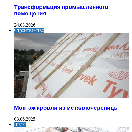
Трансформация промышленного
помещения
24.03.2026
Строительство
Монтаж кровли из металлочерепицы
03.06.2025
Виды