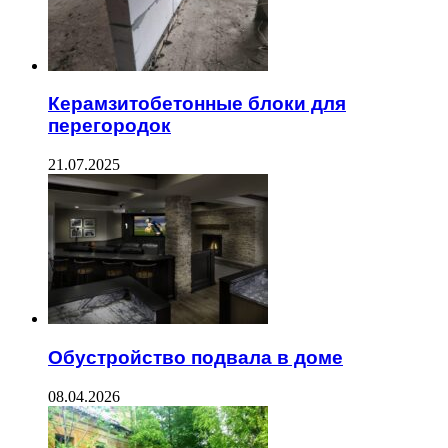
Керамзитобетонные блоки для
перегородок
21.07.2025
Обустройство подвала в доме
08.04.2026