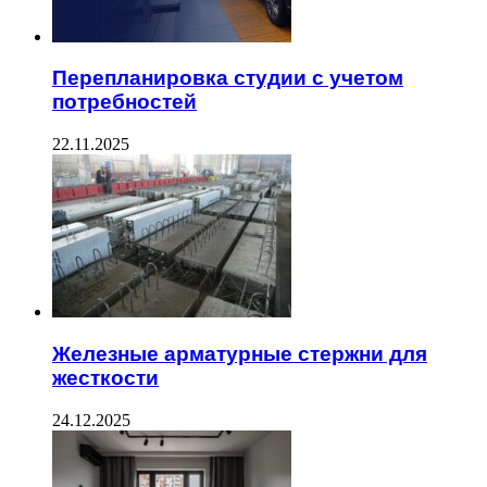
Перепланировка студии с учетом
потребностей
22.11.2025
Железные арматурные стержни для
жесткости
24.12.2025