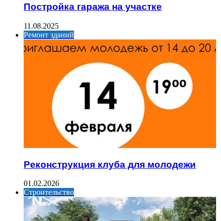
Постройка гаража на участке
11.08.2025
Ремонт зданий
Реконструкция клуба для молодежи
01.02.2026
Строительство