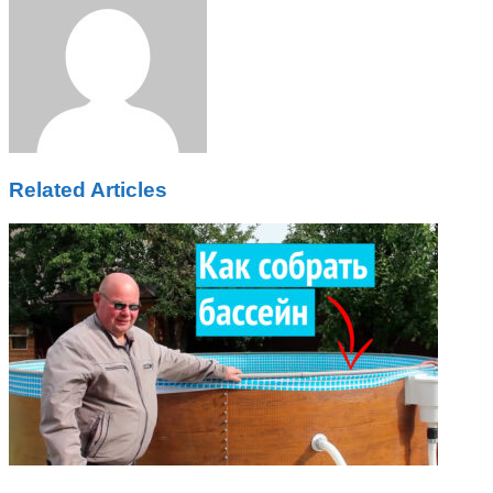
Email
Related Articles