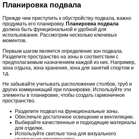
Планировка подвала
Прежде чем приступить к обустройству подвала, важно
продумать его планировку.
Планировка подвала
должна быть функциональной и удобной для
использования. Рассмотрим несколько ключевых
моментов.
Первым шагом является определение зон подвала.
Разделите пространство на зоны в соответствии с
предполагаемым назначением каждой из них. Например,
зона отдыха, зона хранения, зона для занятий спортом и
т.д.
Не забывайте учитывать расположение столбов, труб и
других коммуникаций при планировке. Используйте эти
элементы в планировке, чтобы создать гармоничное
пространство.
Разделите подвал на функциональные зоны.
Обеспечьте достаточное освещение и вентиляцию.
Выбирайте качественные и подходящие материалы
для отделки.
Используйте светлые тона для визуального