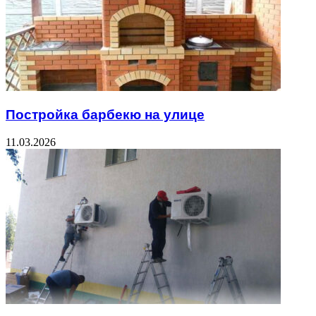
Постройка барбекю на улице
11.03.2026