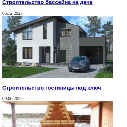
Строительство бассейна на даче
05.12.2025
Строительство гостиницы под ключ
09.06.2025