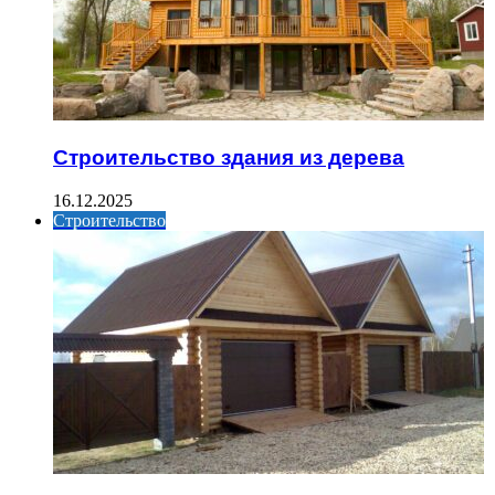
Строительство здания из дерева
16.12.2025
Строительство