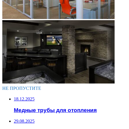
НЕ ПРОПУСТИТЕ
18.12.2025
Медные трубы для отопления
29.08.2025