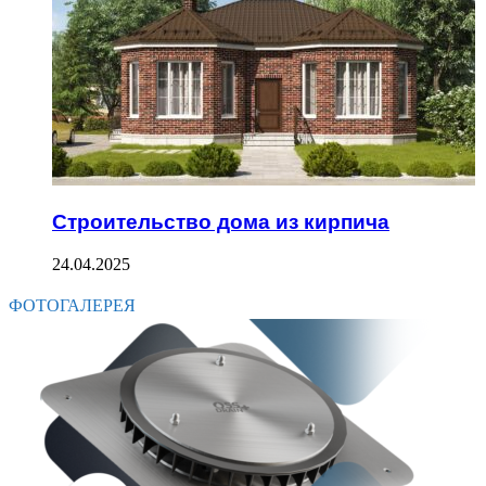
Строительство дома из кирпича
24.04.2025
ФОТОГАЛЕРЕЯ