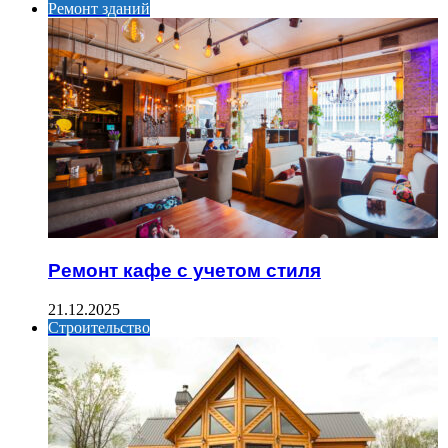
Ремонт зданий
Ремонт кафе с учетом стиля
21.12.2025
Строительство