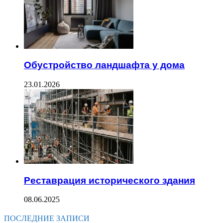
Обустройство ландшафта у дома
23.01.2026
Реставрация исторического здания
08.06.2025
ПОСЛЕДНИЕ ЗАПИСИ