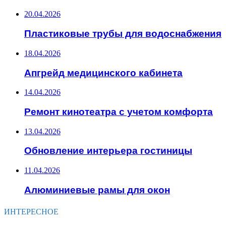
20.04.2026
Пластиковые трубы для водоснабжения
18.04.2026
Апгрейд медицинского кабинета
14.04.2026
Ремонт кинотеатра с учетом комфорта
13.04.2026
Обновление интерьера гостиницы
11.04.2026
Алюминиевые рамы для окон
ИНТЕРЕСНОЕ