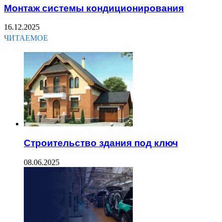
Монтаж системы кондиционирования
16.12.2025
ЧИТАЕМОЕ
Строительство здания под ключ
08.06.2025