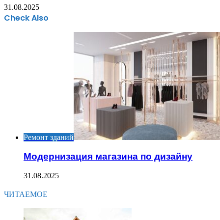
31.08.2025
Check Also
Close
Ремонт зданий
Модернизация магазина по дизайну
31.08.2025
ЧИТАЕМОЕ