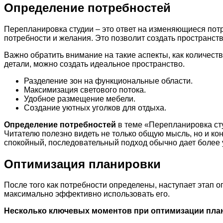
Определение потребностей
Перепланировка студии – это ответ на изменяющиеся пот
потребности и желания. Это позволит создать пространств
Важно обратить внимание на такие аспекты, как количеств
детали, можно создать идеальное пространство.
Разделение зон на функциональные области.
Максимизация светового потока.
Удобное размещение мебели.
Создание уютных уголков для отдыха.
Определение потребностей
в теме «Перепланировка сту
Читателю полезно видеть не только общую мысль, но и ко
спокойный, последовательный подход обычно дает более 
Оптимизация планировки
После того как потребности определены, наступает этап
максимально эффективно использовать его.
Несколько ключевых моментов при оптимизации пла