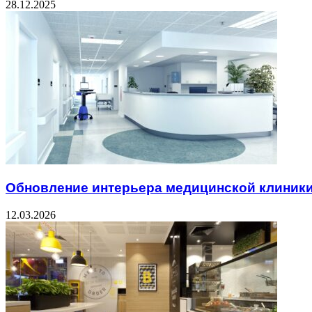
28.12.2025
Обновление интерьера медицинской клиник
12.03.2026