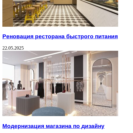
Реновация ресторана быстрого питания
22.05.2025
Модернизация магазина по дизайну