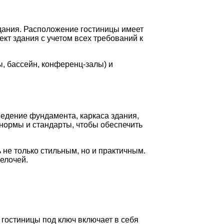
здания. Расположение гостиницы имеет
кт здания с учетом всех требований к
, бассейн, конференц-залы) и
ведение фундамента, каркаса здания,
нормы и стандарты, чтобы обеспечить
не только стильным, но и практичным.
елочей.
 гостиницы под ключ включает в себя