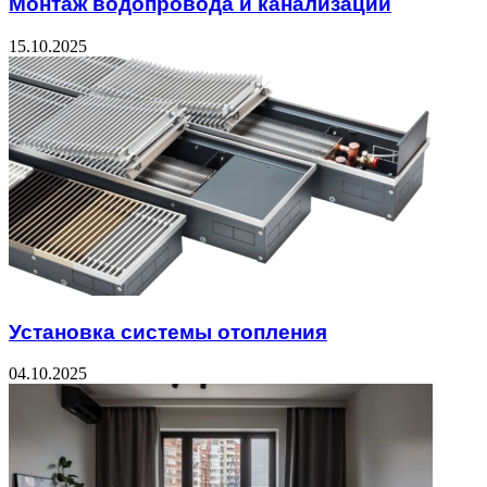
Монтаж водопровода и канализации
15.10.2025
Установка системы отопления
04.10.2025