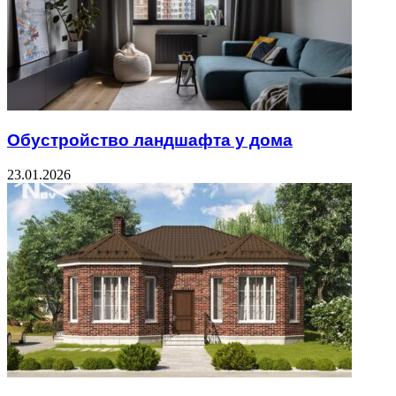
Обустройство ландшафта у дома
23.01.2026