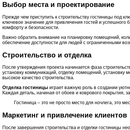
Выбор места и проектирование
Прежде чем приступить к строительству гостиницы под к
ключевое значение для привлечения гостей и успешного б
комфорту и безопасности.
Важно обратить внимание на планировку помещений, коли
обеспечение доступности для людей с ограниченными во
Строительство и отделка
После утверждения проекта начинается фаза строительств
установку коммуникаций, отделку помещений, установку м
высокое качество строительства.
Отделка гостиницы
играет важную роль в создании уютн
Каждая деталь, начиная от обоев и коврового покрытия, 
Гостиница – это не просто место для ночлега, это ме
Маркетинг и привлечение клиентов
После завершения строительства и отделки гостиницы нео