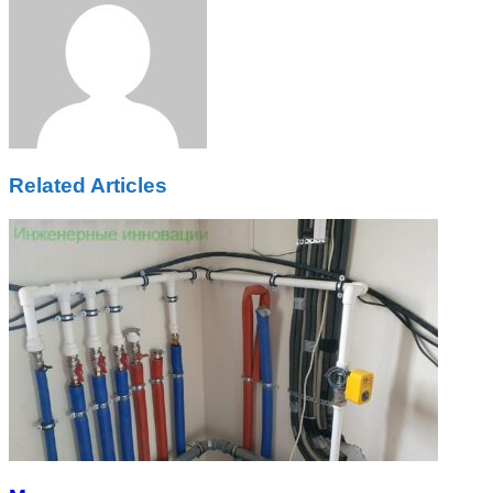
Related Articles