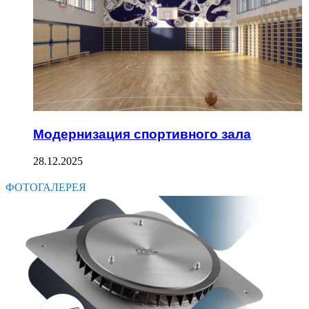
Модернизация спортивного зала
28.12.2025
ФОТОГАЛЕРЕЯ