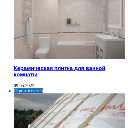
Керамическая плитка для ванной
комнаты
09.05.2025
Строительство