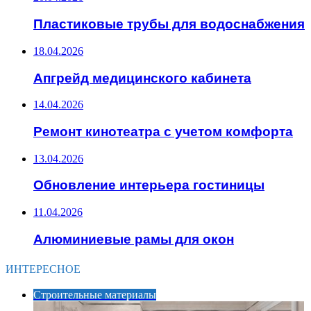
Пластиковые трубы для водоснабжения
18.04.2026
Апгрейд медицинского кабинета
14.04.2026
Ремонт кинотеатра с учетом комфорта
13.04.2026
Обновление интерьера гостиницы
11.04.2026
Алюминиевые рамы для окон
ИНТЕРЕСНОЕ
Строительные материалы