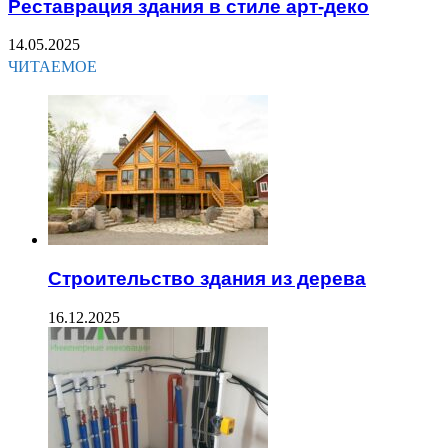
Реставрация здания в стиле арт-деко
14.05.2025
ЧИТАЕМОЕ
Строительство здания из дерева
16.12.2025