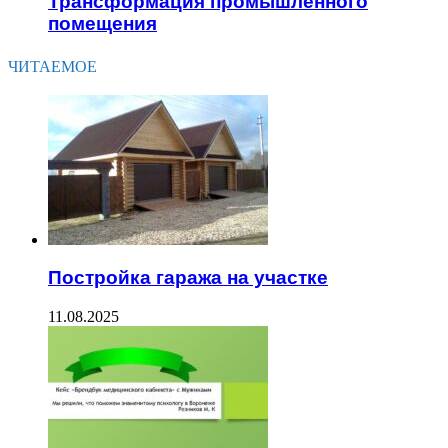
Трансформация промышленного
помещения
ЧИТАЕМОЕ
Постройка гаража на участке
11.08.2025