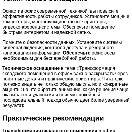
Оснастив офис современной техникой, вы повысите
эффективность работы сотрудников. Установите мощные
компьютеры, многофункциональные принтеры,
видеоконференц-системы. Обеспечьте помещение
быстрым интернетом и надежной сетью.
Помните о безопасности данных. Установите системы
видеонаблюдения, контроля доступа и резервного
копирования информации.
Обеспечьте
офис всем
необходимым для бесперебойной работы.
Техническое оснащение
в теме «Трансформация
складского помещения в офис» важно раскрывать через
понятные детали и практические ориентиры. Читателю
полезно видеть не только общую мысль, но и конкретные
акценты: на что обратить внимание, какие решения чаще
оказываются удачными и почему спокойный,
последовательный подход обычно дает более уверенный
результат.
Практические рекомендации
Трансформация складского помещения в офис