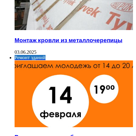
Монтаж кровли из металлочерепицы
03.06.2025
Ремонт зданий