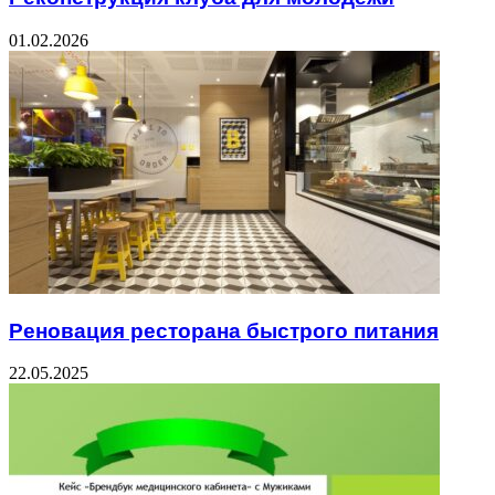
01.02.2026
Реновация ресторана быстрого питания
22.05.2025