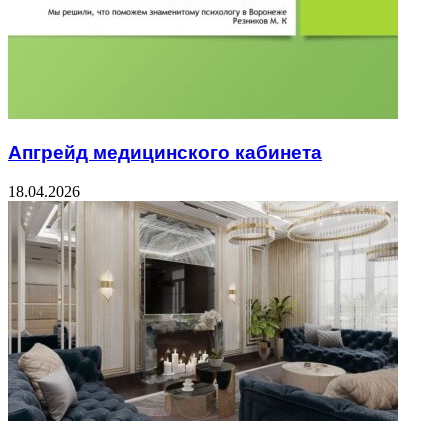
Апгрейд медицинского кабинета
18.04.2026