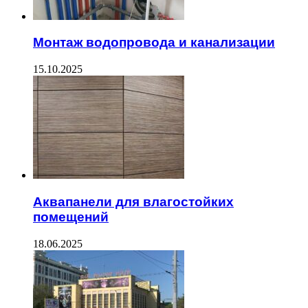
Монтаж водопровода и канализации
15.10.2025
Аквапанели для влагостойких
помещений
18.06.2025