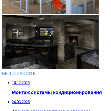
НЕ ПРОПУСТИТЕ
16.12.2025
Монтаж системы кондиционирования
24.03.2026