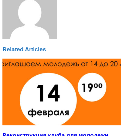
Related Articles
Реконструкция клуба для молодежи