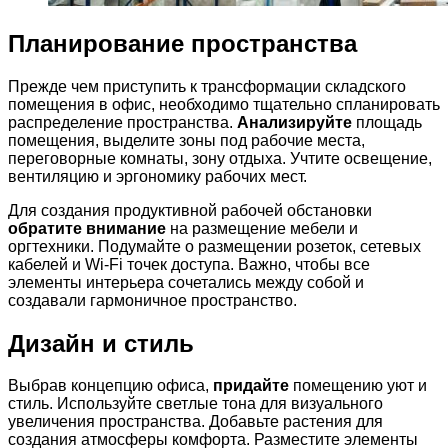
Планирование пространства
Прежде чем приступить к трансформации складского
помещения в офис, необходимо тщательно спланировать
распределение пространства.
Анализируйте
площадь
помещения, выделите зоны под рабочие места,
переговорные комнаты, зону отдыха. Учтите освещение,
вентиляцию и эргономику рабочих мест.
Для создания продуктивной рабочей обстановки
обратите внимание
на размещение мебели и
оргтехники. Подумайте о размещении розеток, сетевых
кабелей и Wi-Fi точек доступа. Важно, чтобы все
элементы интерьера сочетались между собой и
создавали гармоничное пространство.
Дизайн и стиль
Выбрав концепцию офиса,
придайте
помещению уют и
стиль. Используйте светлые тона для визуального
увеличения пространства. Добавьте растения для
создания атмосферы комфорта. Разместите элементы