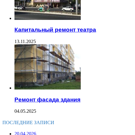
Капитальный ремонт театра
13.11.2025
Ремонт фасада здания
04.05.2025
ПОСЛЕДНИЕ ЗАПИСИ
20.04.2026