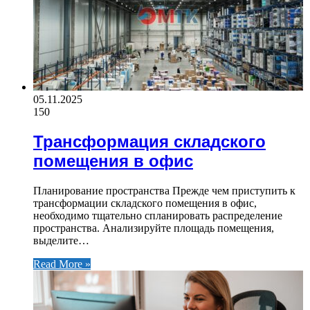
05.11.2025
150
Трансформация складского
помещения в офис
Планирование пространства Прежде чем приступить к
трансформации складского помещения в офис,
необходимо тщательно спланировать распределение
пространства. Анализируйте площадь помещения,
выделите…
Read More »