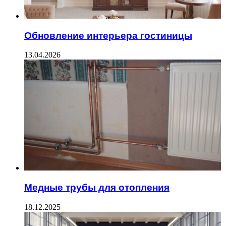
Обновление интерьера гостиницы
13.04.2026
Медные трубы для отопления
18.12.2025