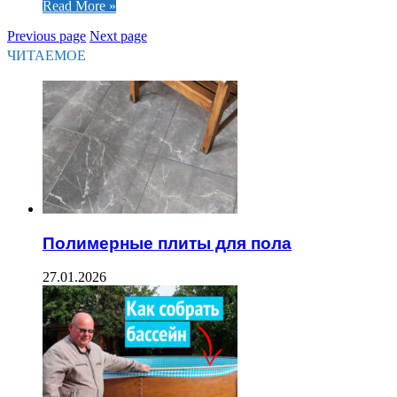
Read More »
Previous page
Next page
ЧИТАЕМОЕ
Полимерные плиты для пола
27.01.2026