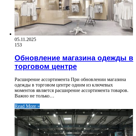
05.11.2025
153
Обновление магазина одежды в
торговом центре
Расширение ассортимента При обновлении магазина
одежды в торговом центре одним из ключевых
моментов является расширение ассортимента товаров.
Важно не только…
Read More »