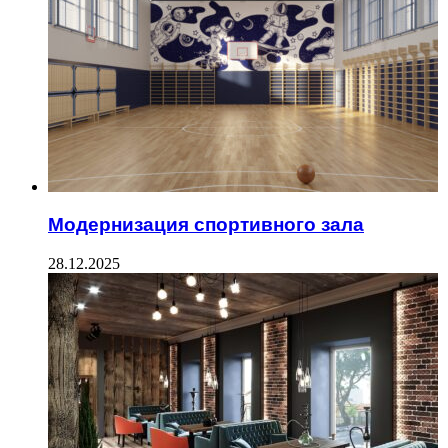
Модернизация спортивного зала
28.12.2025