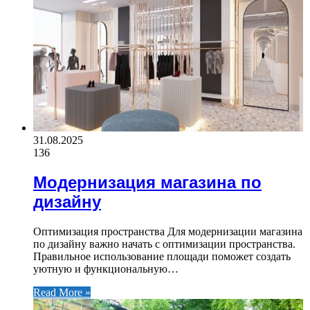
31.08.2025
136
Модернизация магазина по
дизайну
Оптимизация пространства Для модернизации магазина
по дизайну важно начать с оптимизации пространства.
Правильное использование площади поможет создать
уютную и функциональную…
Read More »