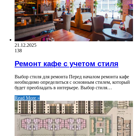
21.12.2025
138
Ремонт кафе с учетом стиля
Выбор стиля для ремонта Перед началом ремонта кафе
необходимо определиться с основным стилем, который
будет преобладать в интерьере. Выбор стиля…
Read More »