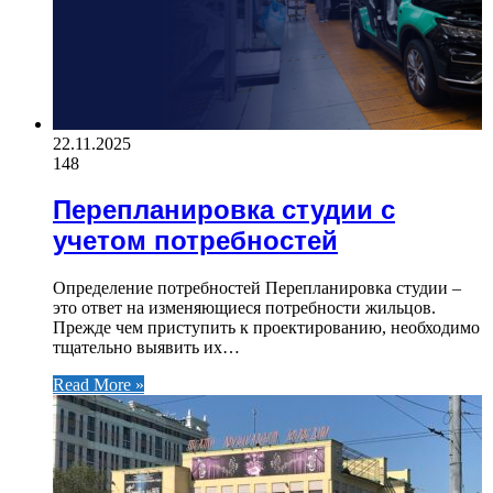
22.11.2025
148
Перепланировка студии с
учетом потребностей
Определение потребностей Перепланировка студии –
это ответ на изменяющиеся потребности жильцов.
Прежде чем приступить к проектированию, необходимо
тщательно выявить их…
Read More »