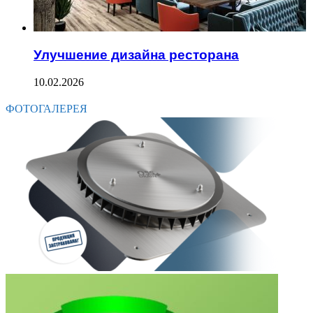
Улучшение дизайна ресторана
10.02.2026
ФОТОГАЛЕРЕЯ