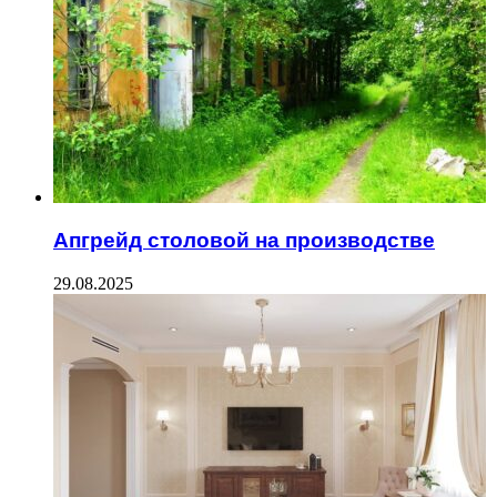
Апгрейд столовой на производстве
29.08.2025