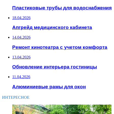
Пластиковые трубы для водоснабжения
18.04.2026
Апгрейд медицинского кабинета
14.04.2026
Ремонт кинотеатра с учетом комфорта
13.04.2026
Обновление интерьера гостиницы
11.04.2026
Алюминиевые рамы для окон
ИНТЕРЕСНОЕ