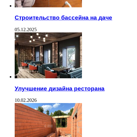
Строительство бассейна на даче
05.12.2025
Улучшение дизайна ресторана
10.02.2026