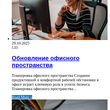
29.10.2025
133
Обновление офисного
пространства
Планировка офисного пространства Создание
продуктивной и комфортной рабочей обстановки в
офисе играет ключевую роль в успехе бизнеса.
Планировка офисного пространства…
Read More »