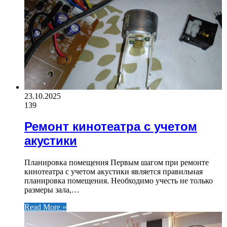
23.10.2025
139
Ремонт кинотеатра с учетом
акустики
Планировка помещения Первым шагом при ремонте
кинотеатра с учетом акустики является правильная
планировка помещения. Необходимо учесть не только
размеры зала,…
Read More »