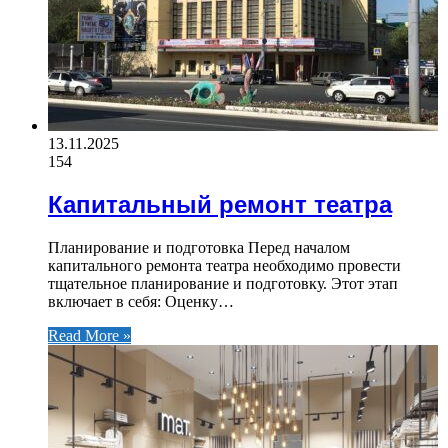
13.11.2025
154
Капитальный ремонт театра
Планирование и подготовка Перед началом
капитального ремонта театра необходимо провести
тщательное планирование и подготовку. Этот этап
включает в себя: Оценку…
Read More »