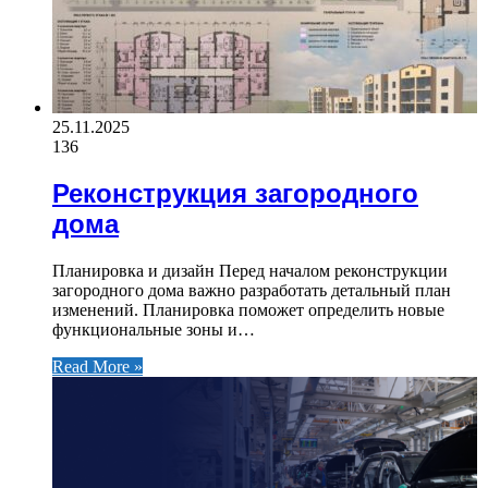
25.11.2025
136
Реконструкция загородного
дома
Планировка и дизайн Перед началом реконструкции
загородного дома важно разработать детальный план
изменений. Планировка поможет определить новые
функциональные зоны и…
Read More »