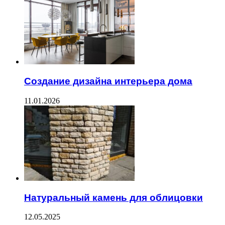
Создание дизайна интерьера дома
11.01.2026
Натуральный камень для облицовки
12.05.2025