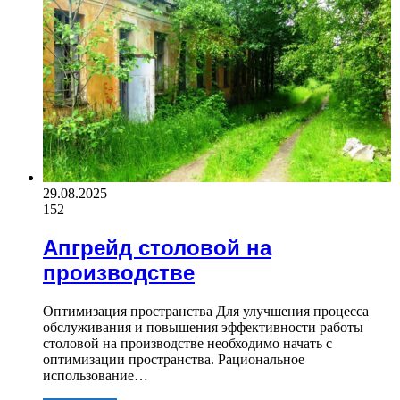
29.08.2025
152
Апгрейд столовой на
производстве
Оптимизация пространства Для улучшения процесса
обслуживания и повышения эффективности работы
столовой на производстве необходимо начать с
оптимизации пространства. Рациональное
использование…