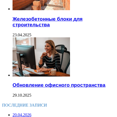
Железобетонные блоки для
строительства
23.04.2025
Обновление офисного пространства
29.10.2025
ПОСЛЕДНИЕ ЗАПИСИ
20.04.2026