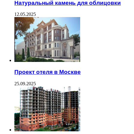
Натуральный камень для облицовки
12.05.2025
Проект отеля в Москве
25.09.2025