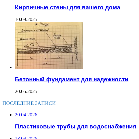
Кирпичные стены для вашего дома
10.09.2025
Бетонный фундамент для надежности
20.05.2025
ПОСЛЕДНИЕ ЗАПИСИ
20.04.2026
Пластиковые трубы для водоснабжения
18.04.2026