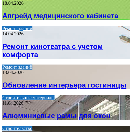
18.04.2026
Апгрейд медицинского кабинета
Ремонт зданий
14.04.2026
Ремонт кинотеатра с учетом
комфорта
Ремонт зданий
13.04.2026
Обновление интерьера гостиницы
Строительные материалы
11.04.2026
Алюминиевые рамы для окон
Строительство