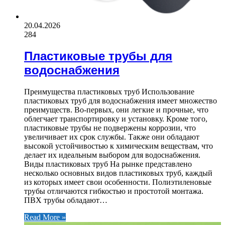
20.04.2026
284
Пластиковые трубы для
водоснабжения
Преимущества пластиковых труб Использование
пластиковых труб для водоснабжения имеет множество
преимуществ. Во-первых, они легкие и прочные, что
облегчает транспортировку и установку. Кроме того,
пластиковые трубы не подвержены коррозии, что
увеличивает их срок службы. Также они обладают
высокой устойчивостью к химическим веществам, что
делает их идеальным выбором для водоснабжения.
Виды пластиковых труб На рынке представлено
несколько основных видов пластиковых труб, каждый
из которых имеет свои особенности. Полиэтиленовые
трубы отличаются гибкостью и простотой монтажа.
ПВХ трубы обладают…
Read More »