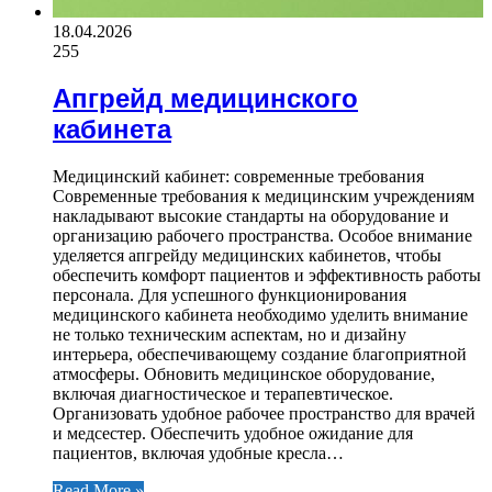
18.04.2026
255
Апгрейд медицинского
кабинета
Медицинский кабинет: современные требования
Современные требования к медицинским учреждениям
накладывают высокие стандарты на оборудование и
организацию рабочего пространства. Особое внимание
уделяется апгрейду медицинских кабинетов, чтобы
обеспечить комфорт пациентов и эффективность работы
персонала. Для успешного функционирования
медицинского кабинета необходимо уделить внимание
не только техническим аспектам, но и дизайну
интерьера, обеспечивающему создание благоприятной
атмосферы. Обновить медицинское оборудование,
включая диагностическое и терапевтическое.
Организовать удобное рабочее пространство для врачей
и медсестер. Обеспечить удобное ожидание для
пациентов, включая удобные кресла…
Read More »