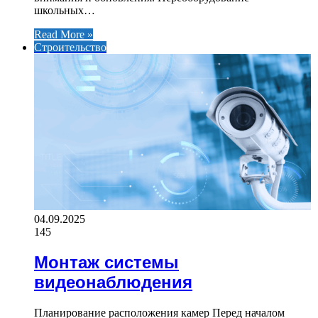
школьных…
Read More »
Строительство
04.09.2025
145
Монтаж системы
видеонаблюдения
Планирование расположения камер Перед началом