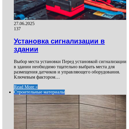
27.06.2025
137
Установка сигнализации в
здании
Выбор места установки Перед установкой сигнализации
в здании необходимо тщательно выбрать места для
размещения датчиков и управляющего оборудования.
Ключевым фактором…
Read More »
Строительные материалы