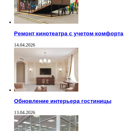
Ремонт кинотеатра с учетом комфорта
14.04.2026
Обновление интерьера гостиницы
13.04.2026