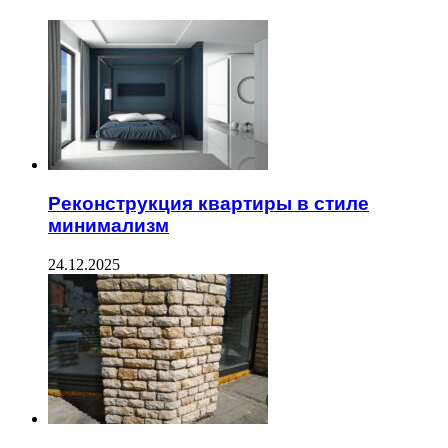
Реконструкция квартиры в стиле
минимализм
24.12.2025