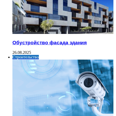
Обустройство фасада здания
26.08.2025
Строительство