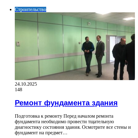
Строительство
24.10.2025
148
Ремонт фундамента здания
Подготовка к ремонту Перед началом ремонта
фундамента необходимо провести тщательную
диагностику состояния здания. Осмотрите все стены и
фундамент на предмет…