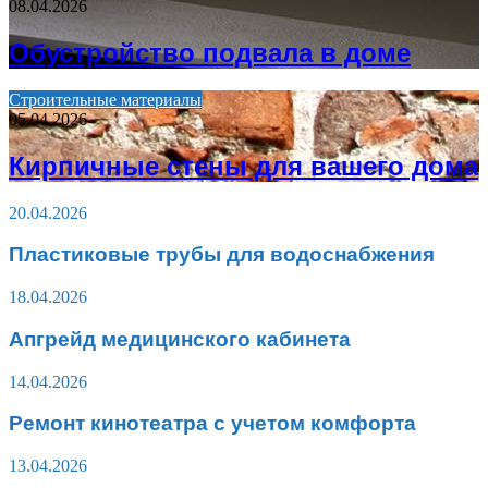
08.04.2026
Обустройство подвала в доме
Строительные материалы
05.04.2026
Кирпичные стены для вашего дома
20.04.2026
Пластиковые трубы для водоснабжения
18.04.2026
Апгрейд медицинского кабинета
14.04.2026
Ремонт кинотеатра с учетом комфорта
13.04.2026