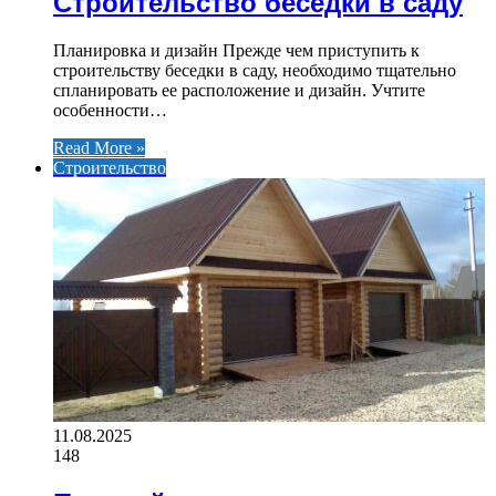
Строительство беседки в саду
Планировка и дизайн Прежде чем приступить к
строительству беседки в саду, необходимо тщательно
спланировать ее расположение и дизайн. Учтите
особенности…
Read More »
Строительство
11.08.2025
148