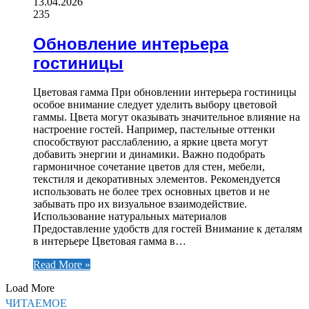
13.04.2026
235
Обновление интерьера
гостиницы
Цветовая гамма При обновлении интерьера гостиницы
особое внимание следует уделить выбору цветовой
гаммы. Цвета могут оказывать значительное влияние на
настроение гостей. Например, пастельные оттенки
способствуют расслаблению, а яркие цвета могут
добавить энергии и динамики. Важно подобрать
гармоничное сочетание цветов для стен, мебели,
текстиля и декоративных элементов. Рекомендуется
использовать не более трех основных цветов и не
забывать про их визуальное взаимодействие.
Использование натуральных материалов
Предоставление удобств для гостей Внимание к деталям
в интерьере Цветовая гамма в…
Read More »
Load More
ЧИТАЕМОЕ