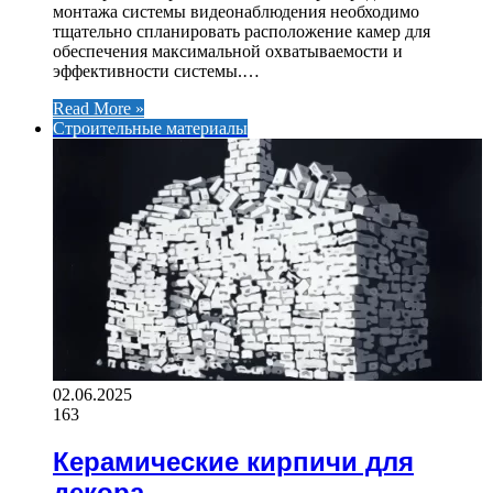
монтажа системы видеонаблюдения необходимо
тщательно спланировать расположение камер для
обеспечения максимальной охватываемости и
эффективности системы.…
Read More »
Строительные материалы
02.06.2025
163
Керамические кирпичи для
декора