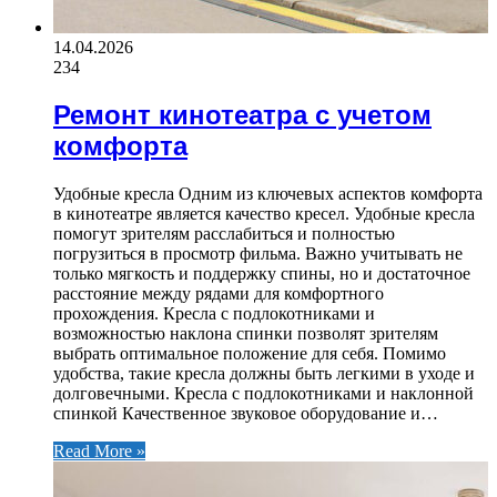
14.04.2026
234
Ремонт кинотеатра с учетом
комфорта
Удобные кресла Одним из ключевых аспектов комфорта
в кинотеатре является качество кресел. Удобные кресла
помогут зрителям расслабиться и полностью
погрузиться в просмотр фильма. Важно учитывать не
только мягкость и поддержку спины, но и достаточное
расстояние между рядами для комфортного
прохождения. Кресла с подлокотниками и
возможностью наклона спинки позволят зрителям
выбрать оптимальное положение для себя. Помимо
удобства, такие кресла должны быть легкими в уходе и
долговечными. Кресла с подлокотниками и наклонной
спинкой Качественное звуковое оборудование и…
Read More »