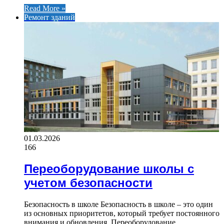
Read More »
Ремонт зданий
01.03.2026
166
Переоборудование школы с
учетом безопасности
Безопасность в школе Безопасность в школе – это один
из основных приоритетов, который требует постоянного
внимания и обновления. Переоборудование