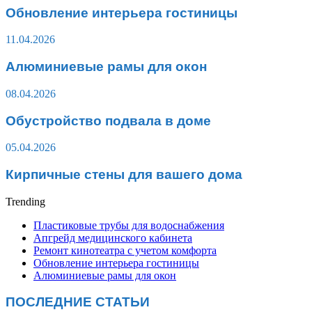
Обновление интерьера гостиницы
11.04.2026
Алюминиевые рамы для окон
08.04.2026
Обустройство подвала в доме
05.04.2026
Кирпичные стены для вашего дома
Trending
Пластиковые трубы для водоснабжения
Апгрейд медицинского кабинета
Ремонт кинотеатра с учетом комфорта
Обновление интерьера гостиницы
Алюминиевые рамы для окон
ПОСЛЕДНИЕ СТАТЬИ