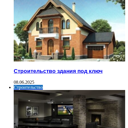
Строительство здания под ключ
08.06.2025
Строительство