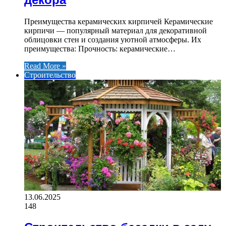
Преимущества керамических кирпичей Керамические
кирпичи — популярный материал для декоративной
облицовки стен и создания уютной атмосферы. Их
преимущества: Прочность: керамические…
Read More »
Строительство
13.06.2025
148