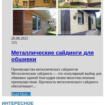
20.08.2025
155
Металлические сайдинги для
обшивки
Преимущества металлических сайдингов
Металлические сайдинги — это популярный выбор для
обшивки зданий благодаря своим многочисленным
преимуществам. Прочность металлического сайдинга
обеспечивает…
Read More »
ИНТЕРЕСНОЕ