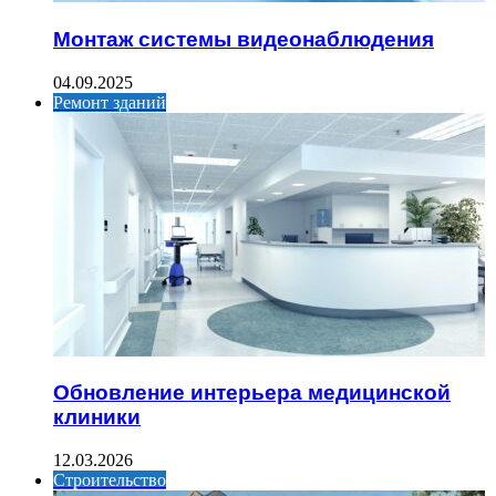
Монтаж системы видеонаблюдения
04.09.2025
Ремонт зданий
Обновление интерьера медицинской
клиники
12.03.2026
Строительство