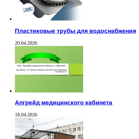
Пластиковые трубы для водоснабжения
20.04.2026
Апгрейд медицинского кабинета
18.04.2026