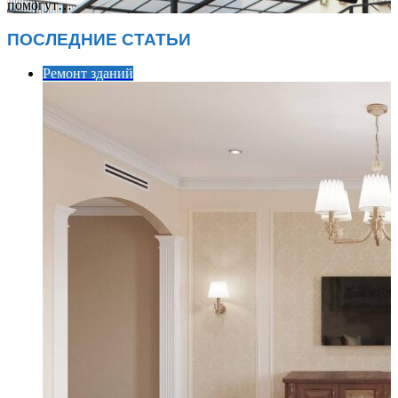
помогут…
ПОСЛЕДНИЕ СТАТЬИ
Ремонт зданий