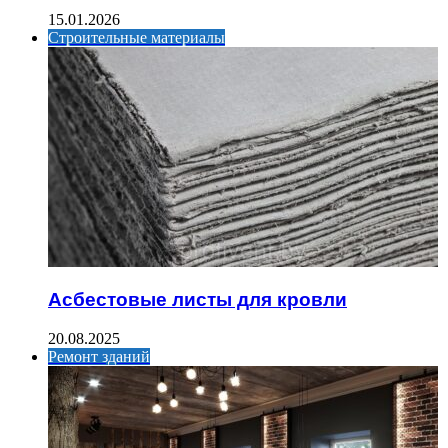
15.01.2026
Строительные материалы
Асбестовые листы для кровли
20.08.2025
Ремонт зданий