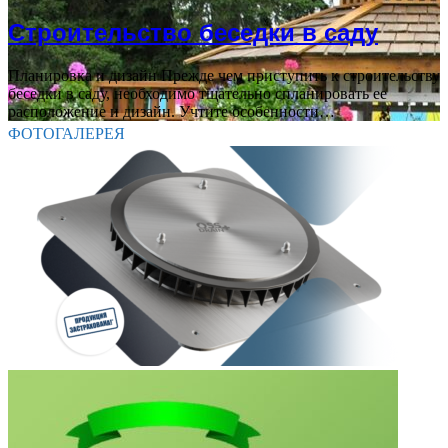
Строительство беседки в саду
Планировка и дизайн Прежде чем приступить к строительству
беседки в саду, необходимо тщательно спланировать ее
расположение и дизайн. Учтите особенности…
ФОТОГАЛЕРЕЯ