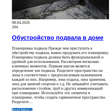
08.04.2026
204
Обустройство подвала в доме
Планировка подвала Прежде чем приступить к
обустройству подвала, важно продумать его планировку.
Планировка подвала должна быть функциональной и
удобной для использования. Рассмотрим несколько
ключевых моментов. Первым шагом является
определение зон подвала. Разделите пространство на
зоны в соответствии с предполагаемым назначением
каждой из них. Например, зона отдыха, зона хранения,
зона для занятий спортом и т.д. Не забывайте учитывать
расположение столбов, труб и других коммуникаций
при планировке. Используйте эти элементы в
планировке, чтобы создать гармоничное пространство.
Разделите…
Read More »