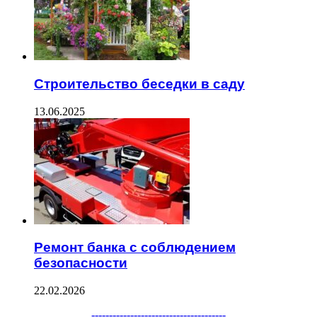
Строительство беседки в саду
13.06.2025
Ремонт банка с соблюдением
безопасности
22.02.2026
--------------------------------------