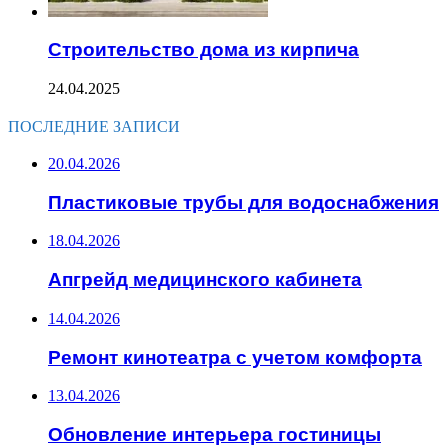
Строительство дома из кирпича
24.04.2025
ПОСЛЕДНИЕ ЗАПИСИ
20.04.2026
Пластиковые трубы для водоснабжения
18.04.2026
Апгрейд медицинского кабинета
14.04.2026
Ремонт кинотеатра с учетом комфорта
13.04.2026
Обновление интерьера гостиницы