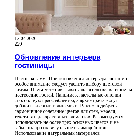
13.04.2026
229
Обновление интерьера
гостиницы
Цветовая гамма При обновлении интерьера гостиницы
особое внимание следует уделить выбору цветовой
гаммы. Цвета могут оказывать значительное влияние на
настроение гостей. Например, пастельные оттенки
способствуют расслаблению, а яркие цвета могут
добавить энергии и динамики. Важно подобрать
гармоничное сочетание цветов для стен, мебели,
текстиля и декоративных элементов. Рекомендуется
использовать не более трех основных цветов и не
забывать про их визуальное взаимодействие.
Использование натуральных материалов