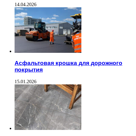
14.04.2026
Асфальтовая крошка для дорожного
покрытия
15.01.2026