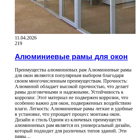
11.04.2026
219
Алюминиевые рамы для окон
Преимущества алюминиевых рам Алюминиевые рамы
для окон являются популярным выбором благодаря
своим многочисленным преимуществам. Прочность:
Алюминий обладает высокой прочностью, что делает
рамы долговечными и надежными. Устойчивость к
коррозии: Этот материал не подвержен коррозии, что
особенно важно для окон, подверженных воздействию
влаги. Легкость: Алюминиевые рамы легкие и удобные
в установке, что упрощает процесс монтажа окон.
Дизайн и стиль Одним из ключевых преимуществ
алюминиевых рам является их универсальный дизайн,
который подходит для различных типов зданий. Эти
рамы…