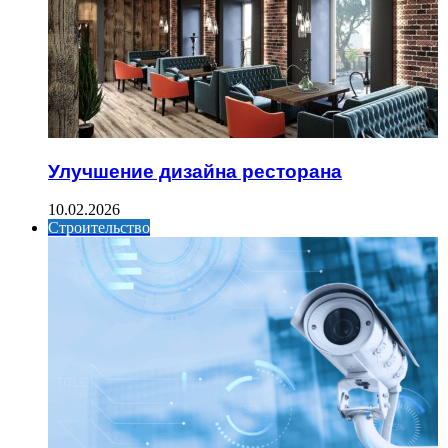
Улучшение дизайна ресторана
10.02.2026
Строительство