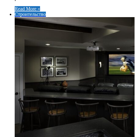
Read More »
Строительство