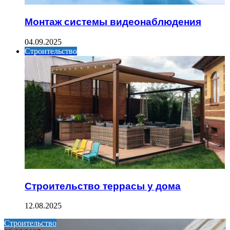
Монтаж системы видеонаблюдения
04.09.2025
Строительство
Строительство террасы у дома
12.08.2025
Строительство