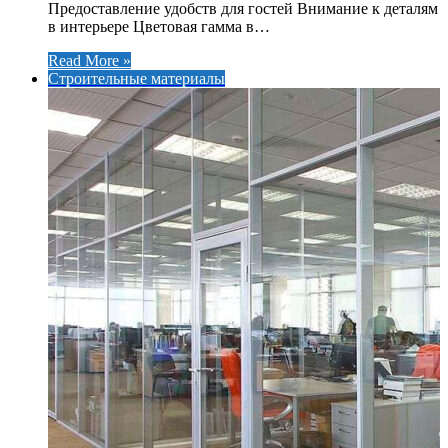
Предоставление удобств для гостей Внимание к деталям
в интерьере Цветовая гамма в…
Read More »
Строительные материалы