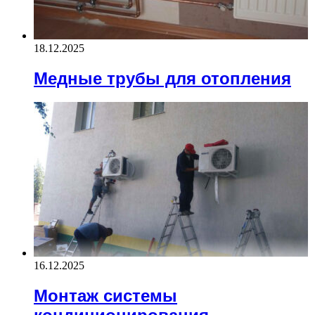
18.12.2025
Медные трубы для отопления
16.12.2025
Монтаж системы