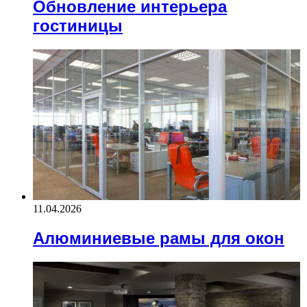
Обновление интерьера
гостиницы
11.04.2026
Алюминиевые рамы для окон