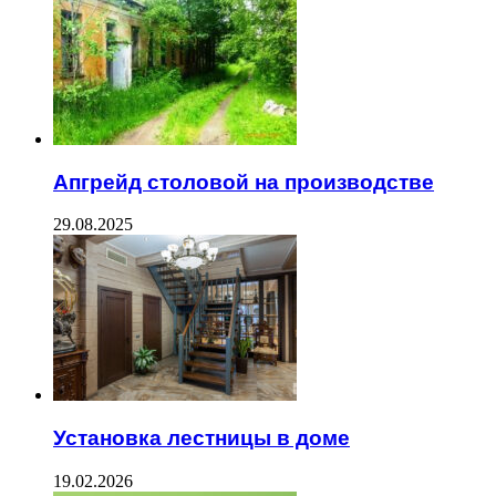
Апгрейд столовой на производстве
29.08.2025
Установка лестницы в доме
19.02.2026