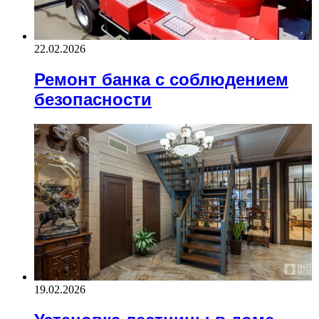
22.02.2026
Ремонт банка с соблюдением
безопасности
19.02.2026