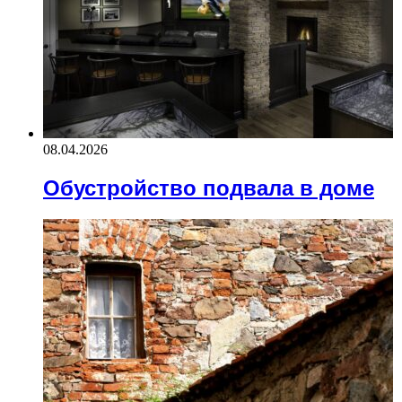
08.04.2026
Обустройство подвала в доме