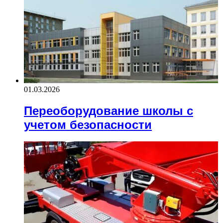
01.03.2026
Переоборудование школы с
учетом безопасности