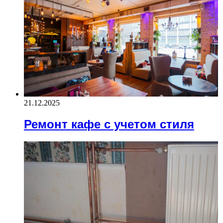
21.12.2025
Ремонт кафе с учетом стиля