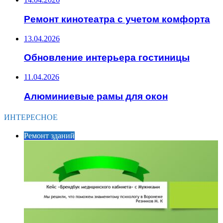
Ремонт кинотеатра с учетом комфорта
13.04.2026
Обновление интерьера гостиницы
11.04.2026
Алюминиевые рамы для окон
ИНТЕРЕСНОЕ
Ремонт зданий