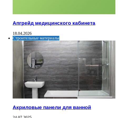
Апгрейд медицинского кабинета
18.04.2026
Строительные материалы
Акриловые панели для ванной
24.07.2025