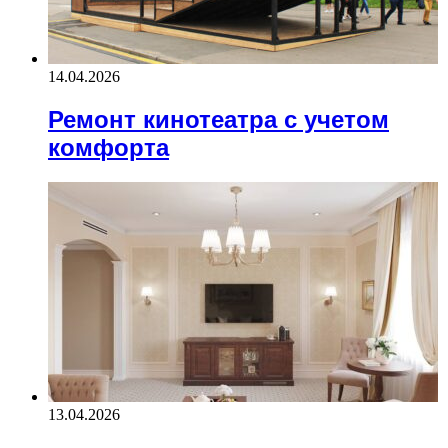
14.04.2026
Ремонт кинотеатра с учетом
комфорта
13.04.2026