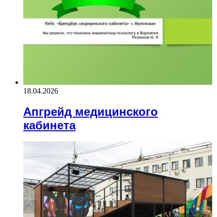
18.04.2026
Апгрейд медицинского
кабинета