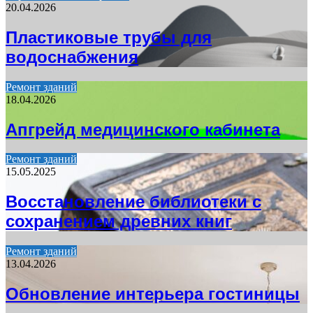
20.04.2026
Пластиковые трубы для
водоснабжения
Ремонт зданий
18.04.2026
Апгрейд медицинского кабинета
Ремонт зданий
15.05.2025
Восстановление библиотеки с
сохранением древних книг
Ремонт зданий
13.04.2026
Обновление интерьера гостиницы