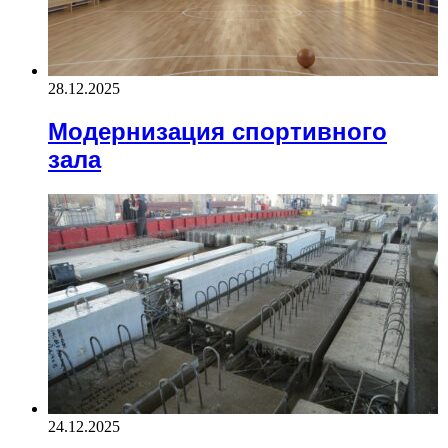
28.12.2025
Модернизация спортивного
зала
24.12.2025