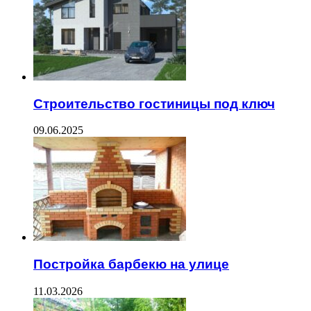
Строительство гостиницы под ключ
09.06.2025
Постройка барбекю на улице
11.03.2026