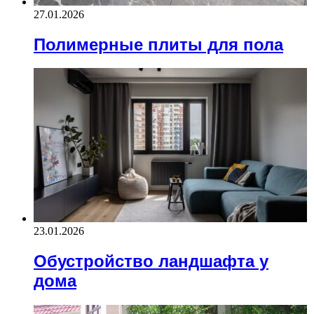
27.01.2026
Полимерные плиты для пола
23.01.2026
Обустройство ландшафта у
дома