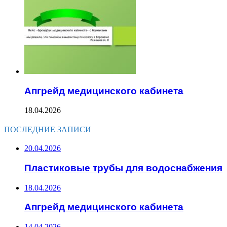
Апгрейд медицинского кабинета
18.04.2026
ПОСЛЕДНИЕ ЗАПИСИ
20.04.2026
Пластиковые трубы для водоснабжения
18.04.2026
Апгрейд медицинского кабинета
14.04.2026