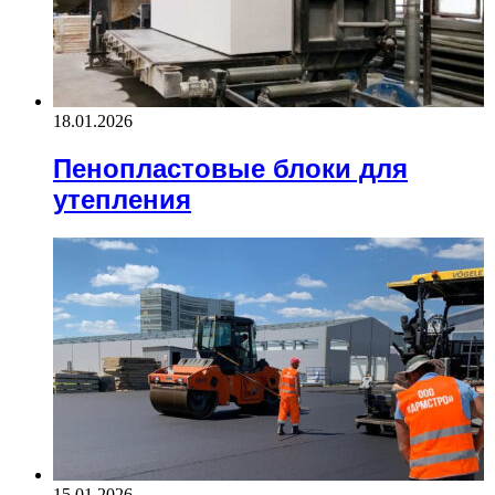
18.01.2026
Пенопластовые блоки для
утепления
15.01.2026