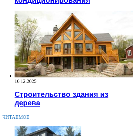
кондиционирования
16.12.2025
Строительство здания из
дерева
ЧИТАЕМОЕ