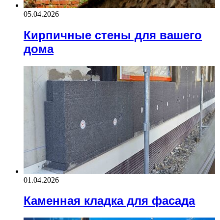
05.04.2026
Кирпичные стены для вашего
дома
01.04.2026
Каменная кладка для фасада