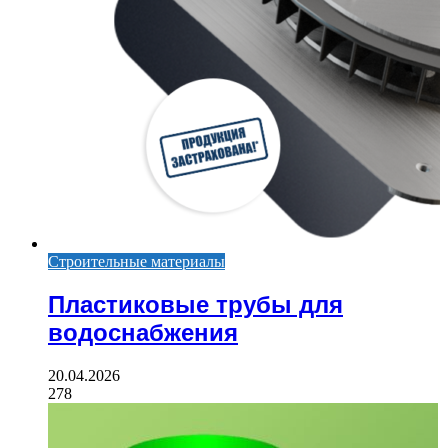
Строительные материалы
Пластиковые трубы для
водоснабжения
20.04.2026
278