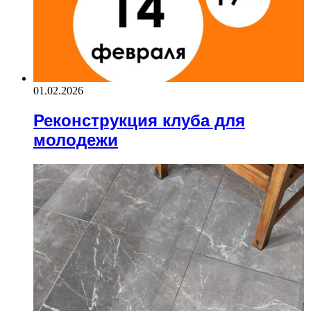
01.02.2026
Реконструкция клуба для
молодежи