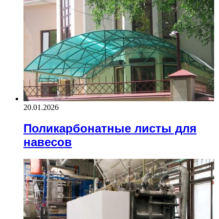
20.01.2026
Поликарбонатные листы для
навесов