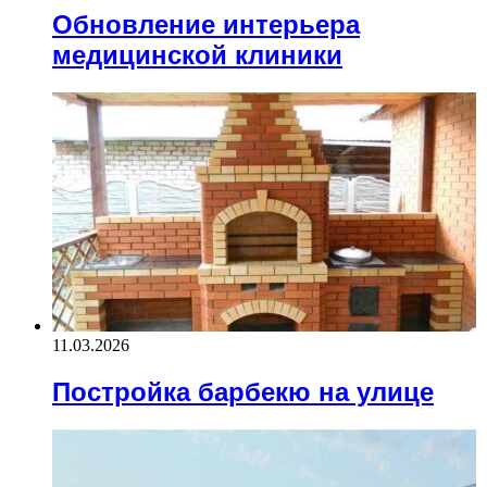
Обновление интерьера
медицинской клиники
11.03.2026
Постройка барбекю на улице