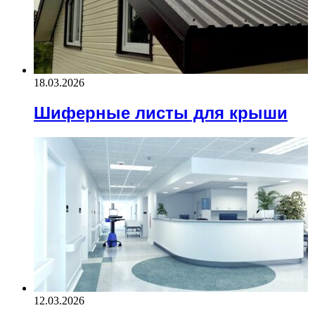
18.03.2026
Шиферные листы для крыши
12.03.2026