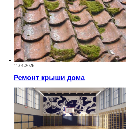
11.01.2026
Ремонт крыши дома