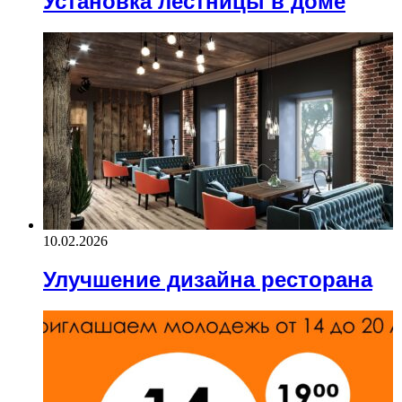
Установка лестницы в доме
10.02.2026
Улучшение дизайна ресторана