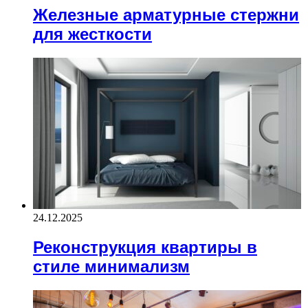
Железные арматурные стержни
для жесткости
24.12.2025
Реконструкция квартиры в
стиле минимализм