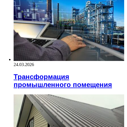
24.03.2026
Трансформация
промышленного помещения