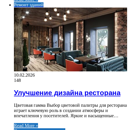
Ремонт зданий
10.02.2026
148
Улучшение дизайна ресторана
Цветовая гамма Выбор цветовой палитры для ресторана
играет ключевую роль в создании атмосферы и
впечатления у посетителей. Яркие и насыщенные…
Read More »