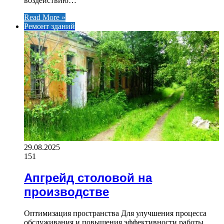
воздействию…
Read More »
Ремонт зданий
29.08.2025
151
Апгрейд столовой на
производстве
Оптимизация пространства Для улучшения процесса
обслуживания и повышения эффективности работы