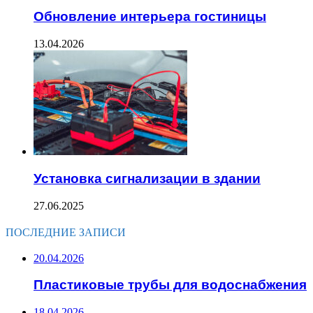
Обновление интерьера гостиницы
13.04.2026
Установка сигнализации в здании
27.06.2025
ПОСЛЕДНИЕ ЗАПИСИ
20.04.2026
Пластиковые трубы для водоснабжения
18.04.2026