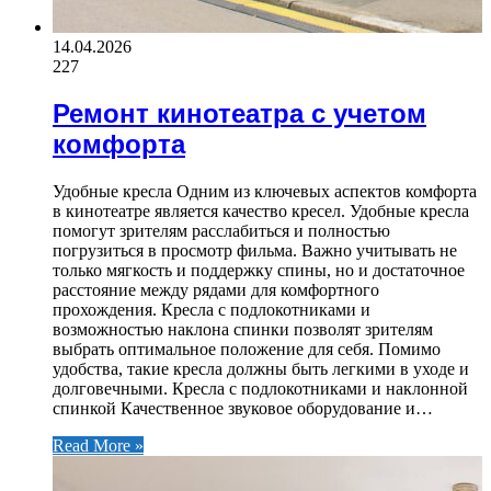
14.04.2026
227
Ремонт кинотеатра с учетом
комфорта
Удобные кресла Одним из ключевых аспектов комфорта
в кинотеатре является качество кресел. Удобные кресла
помогут зрителям расслабиться и полностью
погрузиться в просмотр фильма. Важно учитывать не
только мягкость и поддержку спины, но и достаточное
расстояние между рядами для комфортного
прохождения. Кресла с подлокотниками и
возможностью наклона спинки позволят зрителям
выбрать оптимальное положение для себя. Помимо
удобства, такие кресла должны быть легкими в уходе и
долговечными. Кресла с подлокотниками и наклонной
спинкой Качественное звуковое оборудование и…
Read More »