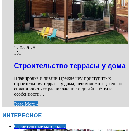
12.08.2025
151
Строительство террасы у дома
Планировка и дизайн Прежде чем приступить к
строительству террасы у дома, необходимо тщательно
спланировать ее расположение и дизайн. Учтите
особенности…
Read More »
ИНТЕРЕСНОЕ
Строительные материалы