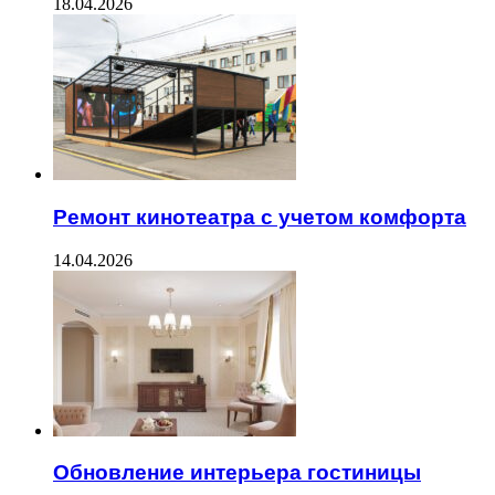
18.04.2026
Ремонт кинотеатра с учетом комфорта
14.04.2026
Обновление интерьера гостиницы