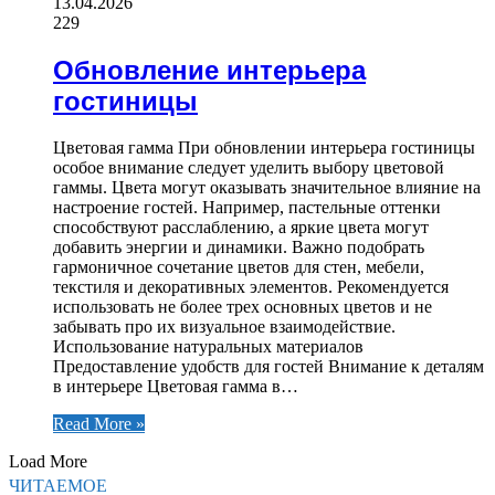
13.04.2026
229
Обновление интерьера
гостиницы
Цветовая гамма При обновлении интерьера гостиницы
особое внимание следует уделить выбору цветовой
гаммы. Цвета могут оказывать значительное влияние на
настроение гостей. Например, пастельные оттенки
способствуют расслаблению, а яркие цвета могут
добавить энергии и динамики. Важно подобрать
гармоничное сочетание цветов для стен, мебели,
текстиля и декоративных элементов. Рекомендуется
использовать не более трех основных цветов и не
забывать про их визуальное взаимодействие.
Использование натуральных материалов
Предоставление удобств для гостей Внимание к деталям
в интерьере Цветовая гамма в…
Read More »
Load More
ЧИТАЕМОЕ