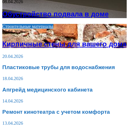
08.04.2026
Обустройство подвала в доме
Строительные материалы
05.04.2026
Кирпичные стены для вашего дома
20.04.2026
Пластиковые трубы для водоснабжения
18.04.2026
Апгрейд медицинского кабинета
14.04.2026
Ремонт кинотеатра с учетом комфорта
13.04.2026