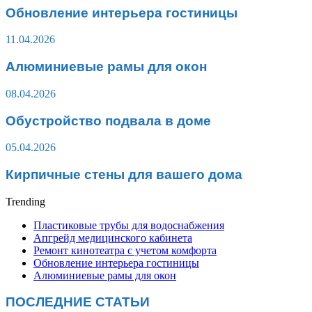
Обновление интерьера гостиницы
11.04.2026
Алюминиевые рамы для окон
08.04.2026
Обустройство подвала в доме
05.04.2026
Кирпичные стены для вашего дома
Trending
Пластиковые трубы для водоснабжения
Апгрейд медицинского кабинета
Ремонт кинотеатра с учетом комфорта
Обновление интерьера гостиницы
Алюминиевые рамы для окон
ПОСЛЕДНИЕ СТАТЬИ