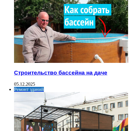
Строительство бассейна на даче
05.12.2025
Ремонт зданий