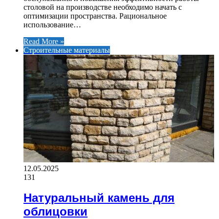
столовой на производстве необходимо начать с
оптимизации пространства. Рациональное
использование…
Read More »
Строительные материалы
12.05.2025
131
Натуральный камень для
облицовки