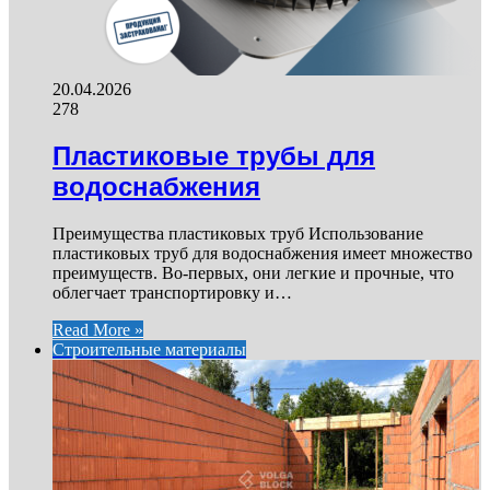
20.04.2026
278
Пластиковые трубы для
водоснабжения
Преимущества пластиковых труб Использование
пластиковых труб для водоснабжения имеет множество
преимуществ. Во-первых, они легкие и прочные, что
облегчает транспортировку и…
Read More »
Строительные материалы