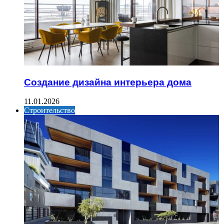
Создание дизайна интерьера дома
11.01.2026
Строительство