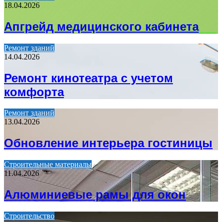
18.04.2026
Апгрейд медицинского кабинета
Ремонт зданий
14.04.2026
Ремонт кинотеатра с учетом
комфорта
Ремонт зданий
13.04.2026
Обновление интерьера гостиницы
Строительные материалы
11.04.2026
Алюминиевые рамы для окон
Строительство