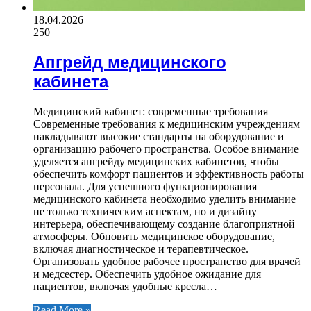
18.04.2026
250
Апгрейд медицинского
кабинета
Медицинский кабинет: современные требования
Современные требования к медицинским учреждениям
накладывают высокие стандарты на оборудование и
организацию рабочего пространства. Особое внимание
уделяется апгрейду медицинских кабинетов, чтобы
обеспечить комфорт пациентов и эффективность работы
персонала. Для успешного функционирования
медицинского кабинета необходимо уделить внимание
не только техническим аспектам, но и дизайну
интерьера, обеспечивающему создание благоприятной
атмосферы. Обновить медицинское оборудование,
включая диагностическое и терапевтическое.
Организовать удобное рабочее пространство для врачей
и медсестер. Обеспечить удобное ожидание для
пациентов, включая удобные кресла…
Read More »