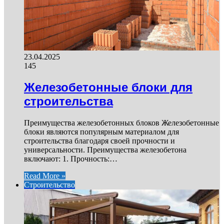
23.04.2025
145
Железобетонные блоки для
строительства
Преимущества железобетонных блоков Железобетонные
блоки являются популярным материалом для
строительства благодаря своей прочности и
универсальности. Преимущества железобетона
включают: 1. Прочность:…
Read More »
Строительство