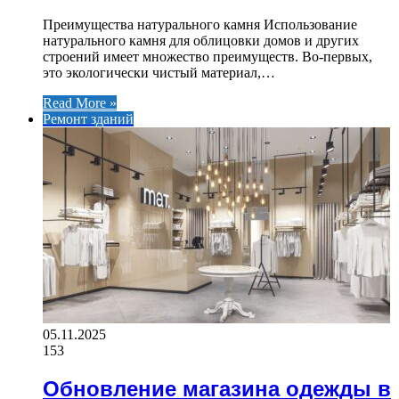
Преимущества натурального камня Использование
натурального камня для облицовки домов и других
строений имеет множество преимуществ. Во-первых,
это экологически чистый материал,…
Read More »
Ремонт зданий
05.11.2025
153
Обновление магазина одежды в