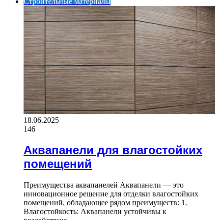
Строительные материалы
18.06.2025
146
Аквапанели для влагостойких
помещений
Преимущества аквапанелей Аквапанели — это
инновационное решение для отделки влагостойких
помещений, обладающее рядом преимуществ: 1.
Влагостойкость: Аквапанели устойчивы к