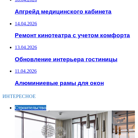
Апгрейд медицинского кабинета
14.04.2026
Ремонт кинотеатра с учетом комфорта
13.04.2026
Обновление интерьера гостиницы
11.04.2026
Алюминиевые рамы для окон
ИНТЕРЕСНОЕ
Строительство