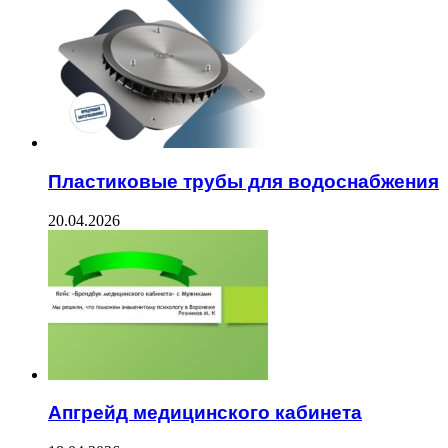
Пластиковые трубы для водоснабжения
20.04.2026
Апгрейд медицинского кабинета