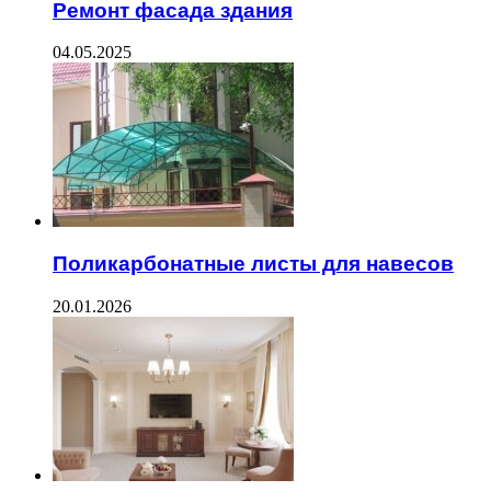
Ремонт фасада здания
04.05.2025
Поликарбонатные листы для навесов
20.01.2026