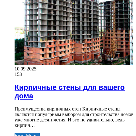
10.09.2025
153
Кирпичные стены для вашего
дома
Преимущества кирпичных стен Кирпичные стены
являются популярным выбором для строительства домов
уже многие десятилетия. И это не удивительно, ведь
кирпич…
Read More »