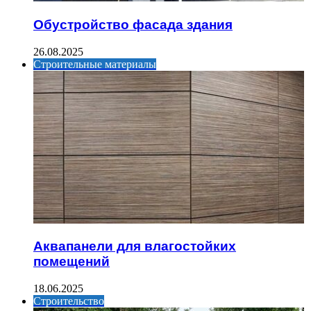
Обустройство фасада здания
26.08.2025
Строительные материалы
Аквапанели для влагостойких
помещений
18.06.2025
Строительство