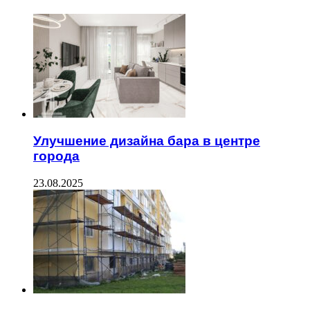
Улучшение дизайна бара в центре
города
23.08.2025