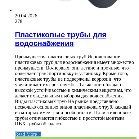
20.04.2026
278
Пластиковые трубы для
водоснабжения
Преимущества пластиковых труб Использование
пластиковых труб для водоснабжения имеет множество
преимуществ. Во-первых, они легкие и прочные, что
облегчает транспортировку и установку. Кроме того,
пластиковые трубы не подвержены коррозии, что
увеличивает их срок службы. Также они обладают
высокой устойчивостью к химическим веществам, что
делает их идеальным выбором для водоснабжения.
Виды пластиковых труб На рынке представлено
несколько основных видов пластиковых труб, каждый
из которых имеет свои особенности. Полиэтиленовые
трубы отличаются гибкостью и простотой монтажа.
ПВХ трубы обладают…
Read More »