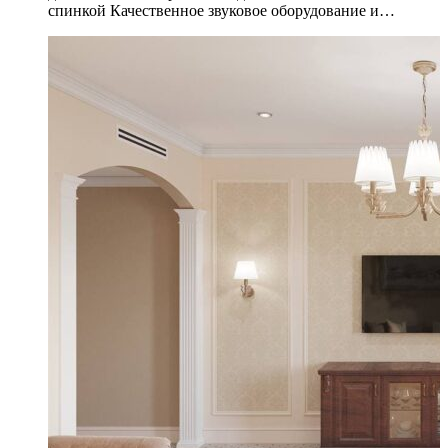
спинкой Качественное звуковое оборудование и…