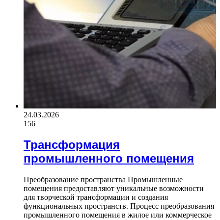
24.03.2026
156
Трансформация
промышленного помещения
Преобразование пространства Промышленные
помещения предоставляют уникальные возможности
для творческой трансформации и создания
функциональных пространств. Процесс преобразования
промышленного помещения в жилое или коммерческое