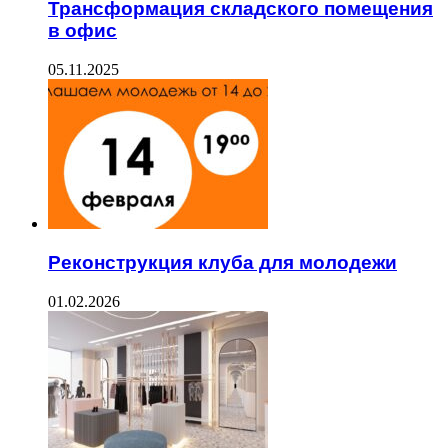
Трансформация складского помещения
в офис
05.11.2025
Реконструкция клуба для молодежи
01.02.2026