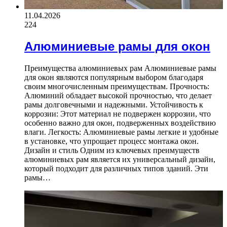
11.04.2026
224
Алюминиевые рамы для окон
Преимущества алюминиевых рам Алюминиевые рамы
для окон являются популярным выбором благодаря
своим многочисленным преимуществам. Прочность:
Алюминий обладает высокой прочностью, что делает
рамы долговечными и надежными. Устойчивость к
коррозии: Этот материал не подвержен коррозии, что
особенно важно для окон, подверженных воздействию
влаги. Легкость: Алюминиевые рамы легкие и удобные
в установке, что упрощает процесс монтажа окон.
Дизайн и стиль Одним из ключевых преимуществ
алюминиевых рам является их универсальный дизайн,
который подходит для различных типов зданий. Эти
рамы…