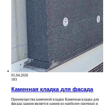
01.04.2026
183
Каменная кладка для фасада
Преимущества каменной кладки Каменная кладка для
фасада здания является одним из наиболее прочных и