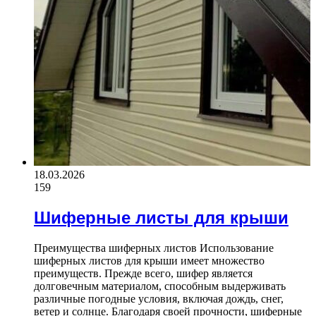
18.03.2026
159
Шиферные листы для крыши
Преимущества шиферных листов Использование
шиферных листов для крыши имеет множество
преимуществ. Прежде всего, шифер является
долговечным материалом, способным выдерживать
различные погодные условия, включая дождь, снег,
ветер и солнце. Благодаря своей прочности, шиферные