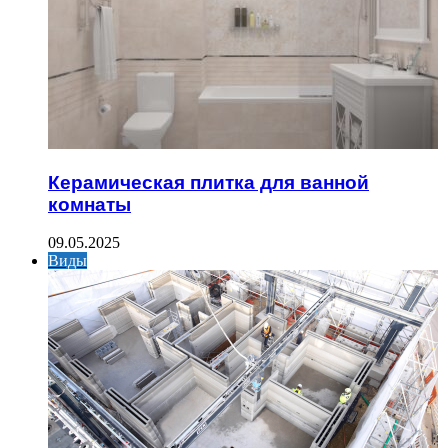
Керамическая плитка для ванной
комнаты
09.05.2025
Виды