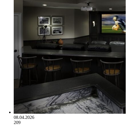
08.04.2026
209