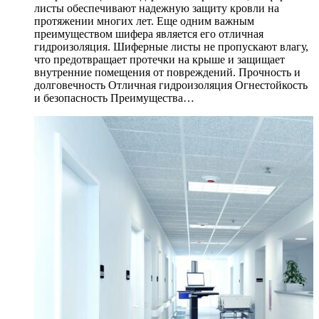
листы обеспечивают надежную защиту кровли на
протяжении многих лет. Еще одним важным
преимуществом шифера является его отличная
гидроизоляция. Шиферные листы не пропускают влагу,
что предотвращает протечки на крыше и защищает
внутренние помещения от повреждений. Прочность и
долговечность Отличная гидроизоляция Огнестойкость
и безопасность Преимущества…