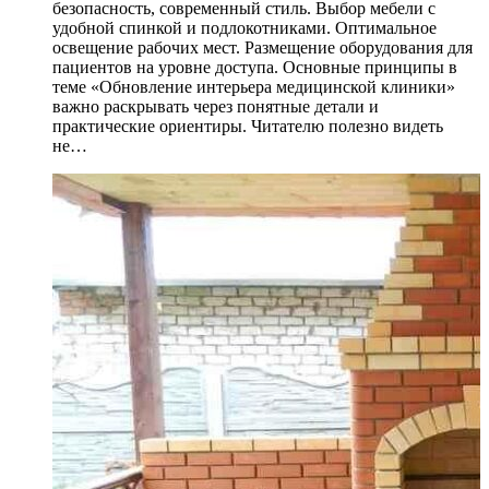
безопасность, современный стиль. Выбор мебели с
удобной спинкой и подлокотниками. Оптимальное
освещение рабочих мест. Размещение оборудования для
пациентов на уровне доступа. Основные принципы в
теме «Обновление интерьера медицинской клиники»
важно раскрывать через понятные детали и
практические ориентиры. Читателю полезно видеть
не…