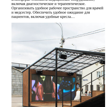
включая диагностическое и терапевтическое.
Организовать удобное рабочее пространство для врачей
и медсестер. Обеспечить удобное ожидание для
пациентов, включая удобные кресла…