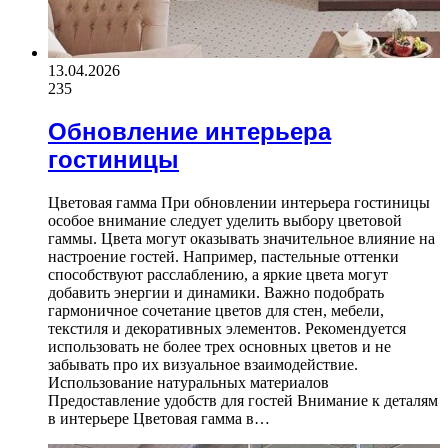
13.04.2026
235
Обновление интерьера
гостиницы
Цветовая гамма При обновлении интерьера гостиницы
особое внимание следует уделить выбору цветовой
гаммы. Цвета могут оказывать значительное влияние на
настроение гостей. Например, пастельные оттенки
способствуют расслаблению, а яркие цвета могут
добавить энергии и динамики. Важно подобрать
гармоничное сочетание цветов для стен, мебели,
текстиля и декоративных элементов. Рекомендуется
использовать не более трех основных цветов и не
забывать про их визуальное взаимодействие.
Использование натуральных материалов
Предоставление удобств для гостей Внимание к деталям
в интерьере Цветовая гамма в…