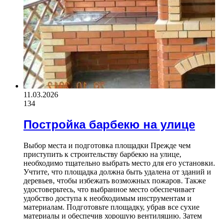
11.03.2026
134
Постройка барбекю на улице
Выбор места и подготовка площадки Прежде чем
приступить к строительству барбекю на улице,
необходимо тщательно выбрать место для его установки.
Учтите, что площадка должна быть удалена от зданий и
деревьев, чтобы избежать возможных пожаров. Также
удостоверьтесь, что выбранное место обеспечивает
удобство доступа к необходимым инструментам и
материалам. Подготовьте площадку, убрав все сухие
материалы и обеспечив хорошую вентиляцию. Затем