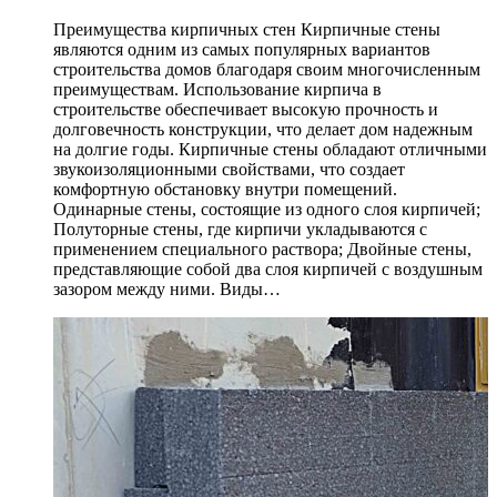
Преимущества кирпичных стен Кирпичные стены
являются одним из самых популярных вариантов
строительства домов благодаря своим многочисленным
преимуществам. Использование кирпича в
строительстве обеспечивает высокую прочность и
долговечность конструкции, что делает дом надежным
на долгие годы. Кирпичные стены обладают отличными
звукоизоляционными свойствами, что создает
комфортную обстановку внутри помещений.
Одинарные стены, состоящие из одного слоя кирпичей;
Полуторные стены, где кирпичи укладываются с
применением специального раствора; Двойные стены,
представляющие собой два слоя кирпичей с воздушным
зазором между ними. Виды…