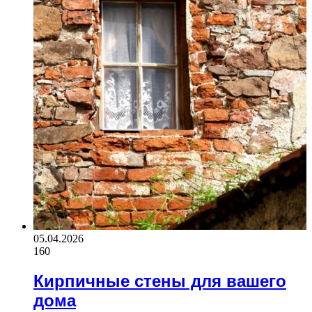
05.04.2026
160
Кирпичные стены для вашего
дома