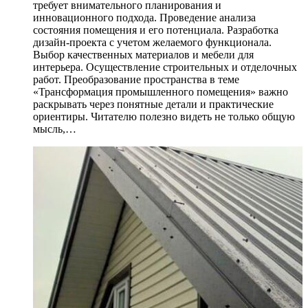
требует внимательного планирования и
инновационного подхода. Проведение анализа
состояния помещения и его потенциала. Разработка
дизайн-проекта с учетом желаемого функционала.
Выбор качественных материалов и мебели для
интерьера. Осуществление строительных и отделочных
работ. Преобразование пространства в теме
«Трансформация промышленного помещения» важно
раскрывать через понятные детали и практические
ориентиры. Читателю полезно видеть не только общую
мысль,…