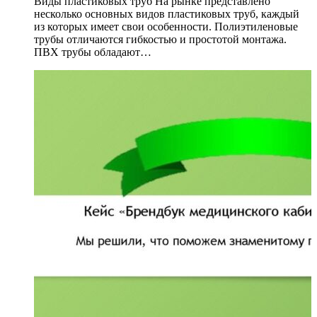
Виды пластиковых труб На рынке представлено
несколько основных видов пластиковых труб, каждый
из которых имеет свои особенности. Полиэтиленовые
трубы отличаются гибкостью и простотой монтажа.
ПВХ трубы обладают…