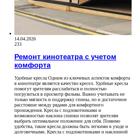
14.04.2026
233
Ремонт кинотеатра с учетом
комфорта
Удобные кресла Одним из ключевых аспектов комфорта
в кинотеатре является качество кресел. Удобные кресла
помогут зрителям расслабиться и полностью
погрузиться в просмотр фильма. Важно учитывать не
только мягкость и поддержку спины, но и достаточное
расстояние между рядами для комфортного
прохождения. Кресла с подлокотниками и
возможностью наклона спинки позволят зрителям
выбрать оптимальное положение для себя. Помимо
удобства, такие кресла должны быть легкими в уходе и
долговечными. Кресла с подлокотниками и наклонной