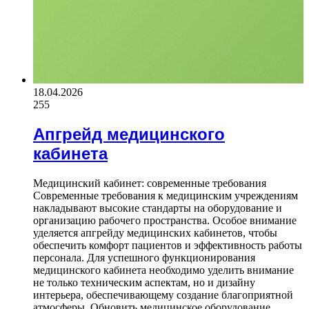
18.04.2026
255
Апгрейд медицинского
кабинета
Медицинский кабинет: современные требования
Современные требования к медицинским учреждениям
накладывают высокие стандарты на оборудование и
организацию рабочего пространства. Особое внимание
уделяется апгрейду медицинских кабинетов, чтобы
обеспечить комфорт пациентов и эффективность работы
персонала. Для успешного функционирования
медицинского кабинета необходимо уделить внимание
не только техническим аспектам, но и дизайну
интерьера, обеспечивающему создание благоприятной
атмосферы. Обновить медицинское оборудование,