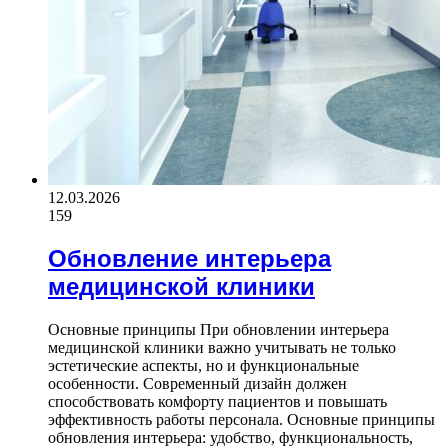
12.03.2026
159
Обновление интерьера
медицинской клиники
Основные принципы При обновлении интерьера
медицинской клиники важно учитывать не только
эстетические аспекты, но и функциональные
особенности. Современный дизайн должен
способствовать комфорту пациентов и повышать
эффективность работы персонала. Основные принципы
обновления интерьера: удобство, функциональность,