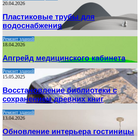
20.04.2026
Пластиковые трубы для
водоснабжения
Ремонт зданий
18.04.2026
Апгрейд медицинского кабинета
Ремонт зданий
15.05.2025
Восстановление библиотеки с
сохранением древних книг
Ремонт зданий
13.04.2026
Обновление интерьера гостиницы