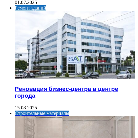
01.07.2025
Ремонт зданий
Реновация бизнес-центра в центре
города
15.08.2025
Строительные материалы