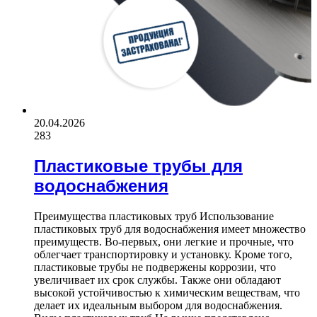
20.04.2026
283
Пластиковые трубы для
водоснабжения
Преимущества пластиковых труб Использование
пластиковых труб для водоснабжения имеет множество
преимуществ. Во-первых, они легкие и прочные, что
облегчает транспортировку и установку. Кроме того,
пластиковые трубы не подвержены коррозии, что
увеличивает их срок службы. Также они обладают
высокой устойчивостью к химическим веществам, что
делает их идеальным выбором для водоснабжения.