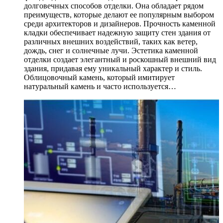
долговечных способов отделки. Она обладает рядом
преимуществ, которые делают ее популярным выбором
среди архитекторов и дизайнеров. Прочность каменной
кладки обеспечивает надежную защиту стен здания от
различных внешних воздействий, таких как ветер,
дождь, снег и солнечные лучи. Эстетика каменной
отделки создает элегантный и роскошный внешний вид
здания, придавая ему уникальный характер и стиль.
Облицовочный камень, который имитирует
натуральный камень и часто используется…