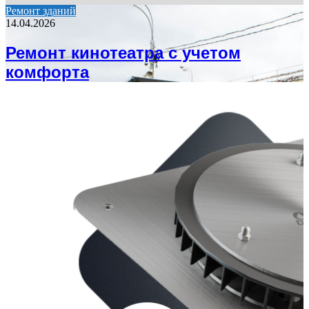
Ремонт зданий
14.04.2026
Ремонт кинотеатра с учетом
комфорта