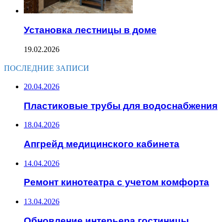
Установка лестницы в доме
19.02.2026
ПОСЛЕДНИЕ ЗАПИСИ
20.04.2026
Пластиковые трубы для водоснабжения
18.04.2026
Апгрейд медицинского кабинета
14.04.2026
Ремонт кинотеатра с учетом комфорта
13.04.2026
Обновление интерьера гостиницы