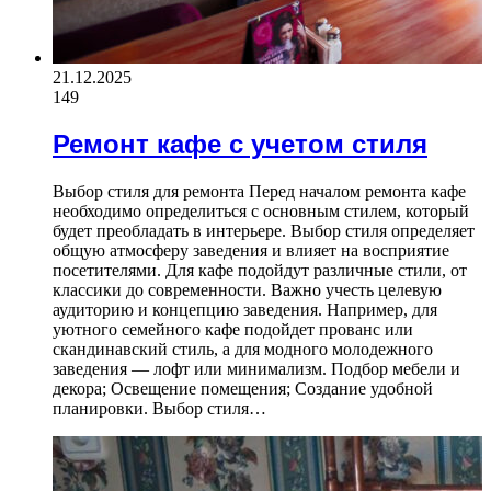
21.12.2025
149
Ремонт кафе с учетом стиля
Выбор стиля для ремонта Перед началом ремонта кафе
необходимо определиться с основным стилем, который
будет преобладать в интерьере. Выбор стиля определяет
общую атмосферу заведения и влияет на восприятие
посетителями. Для кафе подойдут различные стили, от
классики до современности. Важно учесть целевую
аудиторию и концепцию заведения. Например, для
уютного семейного кафе подойдет прованс или
скандинавский стиль, а для модного молодежного
заведения — лофт или минимализм. Подбор мебели и
декора; Освещение помещения; Создание удобной
планировки. Выбор стиля…