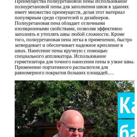
Преимущества полиуретановой пены Использование
полиуретановой пены для заполнения швов в зданиях
имеет множество преимуществ, делая этот материал
популярным среди строителей и дизайнеров.
Полиуретановая пена обладает отличными
изоляционными свойствами, позволяя эффективно
заполнять и утеплять швы любой сложности. Кроме
того, полиуретановая пена легка в применении, быстро
затвердевает и обеспечивает надежное крепление в
швах. Нанесение пены вручную с помощью
специального аппликатора. Использование
герметизатора для точного нанесения пены в узкие швы.
Применение портативного распылителя для
равномерного покрытия больших площадей.…