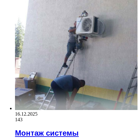
16.12.2025
143
Монтаж системы