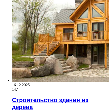
16.12.2025
147
Строительство здания из
дерева