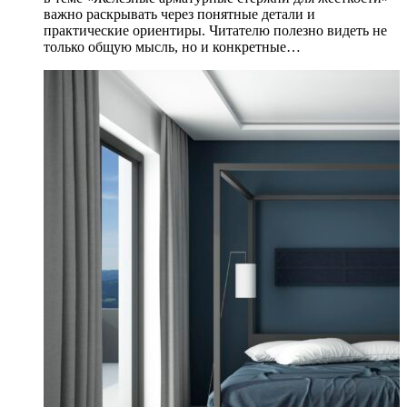
важно раскрывать через понятные детали и
практические ориентиры. Читателю полезно видеть не
только общую мысль, но и конкретные…