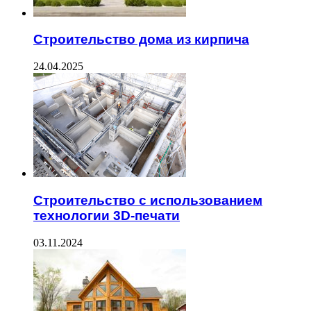
Строительство дома из кирпича
24.04.2025
Строительство с использованием
технологии 3D-печати
03.11.2024