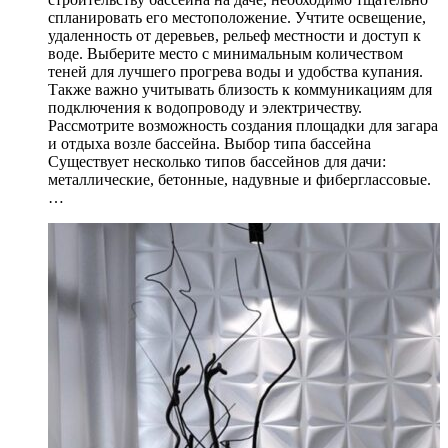
спланировать его местоположение. Учтите освещение,
удаленность от деревьев, рельеф местности и доступ к
воде. Выберите место с минимальным количеством
теней для лучшего прогрева воды и удобства купания.
Также важно учитывать близость к коммуникациям для
подключения к водопроводу и электричеству.
Рассмотрите возможность создания площадки для загара
и отдыха возле бассейна. Выбор типа бассейна
Существует несколько типов бассейнов для дачи:
металлические, бетонные, надувные и фиберглассовые.
…