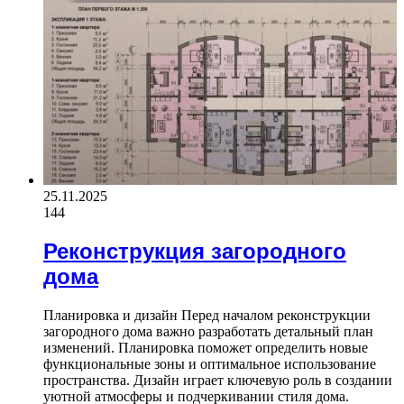
25.11.2025
144
Реконструкция загородного
дома
Планировка и дизайн Перед началом реконструкции
загородного дома важно разработать детальный план
изменений. Планировка поможет определить новые
функциональные зоны и оптимальное использование
пространства. Дизайн играет ключевую роль в создании
уютной атмосферы и подчеркивании стиля дома.