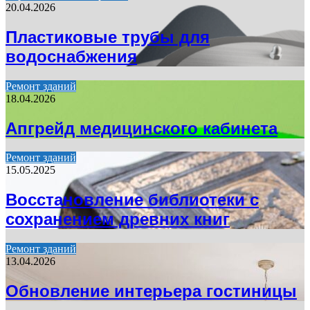
20.04.2026
Пластиковые трубы для
водоснабжения
Ремонт зданий
18.04.2026
Апгрейд медицинского кабинета
Ремонт зданий
15.05.2025
Восстановление библиотеки с
сохранением древних книг
Ремонт зданий
13.04.2026
Обновление интерьера гостиницы