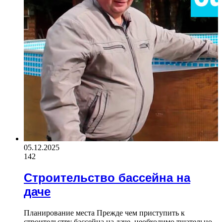
05.12.2025
142
Строительство бассейна на
даче
Планирование места Прежде чем приступить к
строительству бассейна на даче, необходимо тщательно