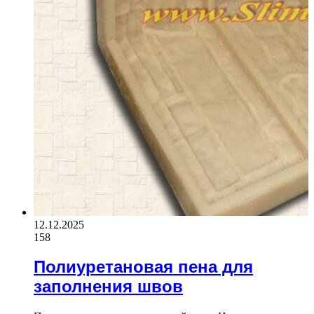
12.12.2025
158
Полиуретановая пена для
заполнения швов