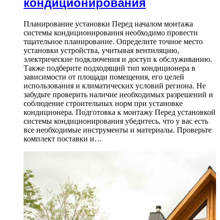
кондиционирования
Планирование установки Перед началом монтажа
системы кондиционирования необходимо провести
тщательное планирование. Определите точное место
установки устройства, учитывая вентиляцию,
электрические подключения и доступ к обслуживанию.
Также подберите подходящий тип кондиционера в
зависимости от площади помещения, его целей
использования и климатических условий региона. Не
забудьте проверить наличие необходимых разрешений и
соблюдение строительных норм при установке
кондиционера. Подготовка к монтажу Перед установкой
системы кондиционирования убедитесь, что у вас есть
все необходимые инструменты и материалы. Проверьте
комплект поставки и…