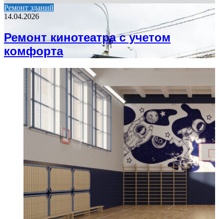
Ремонт зданий
14.04.2026
Ремонт кинотеатра с учетом
комфорта