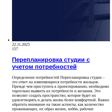
22.11.2025
157
Перепланировка студии с
учетом потребностей
Определение потребностей Перепланировка студии –
это ответ на изменяющиеся потребности жильцов.
Прежде чем приступить к проектированию, необходимо
тщательно выявить их потребности и желания. Это
позволит создать пространство, которое будет их
удовлетворять и делать жизнь более комфортной. Важно
обратить внимание на такие аспекты, как количество
проживающих, их образ жизни, хобби, рабочие