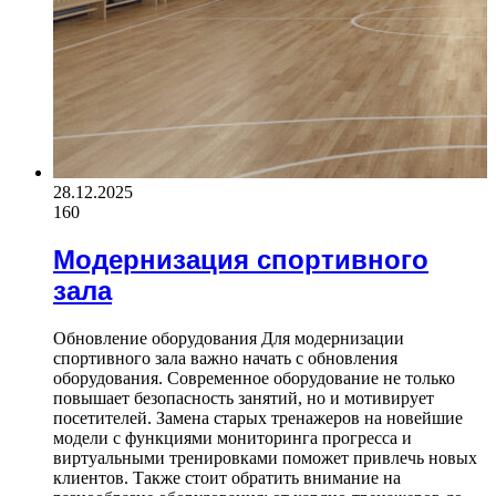
28.12.2025
160
Модернизация спортивного
зала
Обновление оборудования Для модернизации
спортивного зала важно начать с обновления
оборудования. Современное оборудование не только
повышает безопасность занятий, но и мотивирует
посетителей. Замена старых тренажеров на новейшие
модели с функциями мониторинга прогресса и
виртуальными тренировками поможет привлечь новых
клиентов. Также стоит обратить внимание на