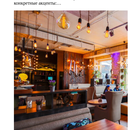
конкретные акценты:…