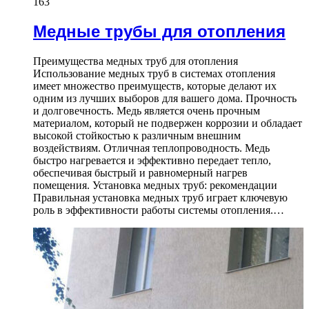
163
Медные трубы для отопления
Преимущества медных труб для отопления
Использование медных труб в системах отопления
имеет множество преимуществ, которые делают их
одним из лучших выборов для вашего дома. Прочность
и долговечность. Медь является очень прочным
материалом, который не подвержен коррозии и обладает
высокой стойкостью к различным внешним
воздействиям. Отличная теплопроводность. Медь
быстро нагревается и эффективно передает тепло,
обеспечивая быстрый и равномерный нагрев
помещения. Установка медных труб: рекомендации
Правильная установка медных труб играет ключевую
роль в эффективности работы системы отопления.…