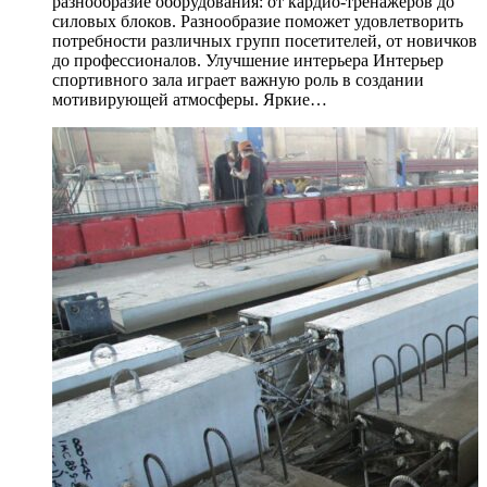
разнообразие оборудования: от кардио-тренажеров до
силовых блоков. Разнообразие поможет удовлетворить
потребности различных групп посетителей, от новичков
до профессионалов. Улучшение интерьера Интерьер
спортивного зала играет важную роль в создании
мотивирующей атмосферы. Яркие…