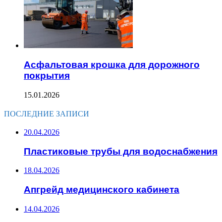
Асфальтовая крошка для дорожного
покрытия
15.01.2026
ПОСЛЕДНИЕ ЗАПИСИ
20.04.2026
Пластиковые трубы для водоснабжения
18.04.2026
Апгрейд медицинского кабинета
14.04.2026