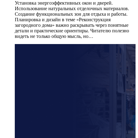
Установка энергоэффективных окон и дверей.
Использование натуральных отделочных материалов.
Создание функциональных зон для отдыха и работы.
Планировка и дизайн в теме «Реконструкция
загородного дома» важно раскрывать через понятные
детали и практические ориентиры. Читателю полезно
видеть не только общую мысль, но…