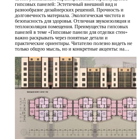
гипсовых панелей: Эстетичный внешний вид и
разнообразие дизайнерских решений. Прочность и
долговечность материала. Экологическая чистота и
безопасность для здоровья. Отличная звукоизоляция и
теплоизоляция помещения. Преимущества гипсовых
панелей в теме «Гипсовые панели для отделки стен»
важно раскрывать через понятные детали и
практические ориентиры. Читателю полезно видеть не
только общую мысль, но и конкретные акценты: на…