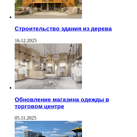
Строительство здания из дерева
16.12.2025
Обновление магазина одежды в
торговом центре
05.11.2025