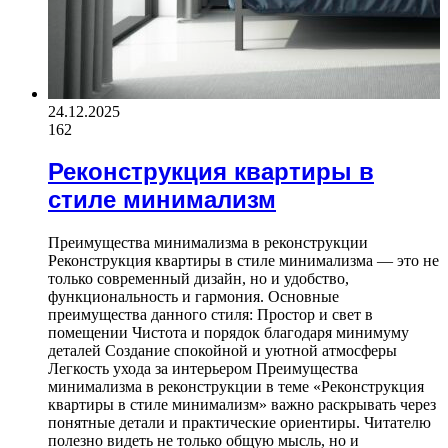
24.12.2025
162
Реконструкция квартиры в
стиле минимализм
Преимущества минимализма в реконструкции
Реконструкция квартиры в стиле минимализма — это не
только современный дизайн, но и удобство,
функциональность и гармония. Основные
преимущества данного стиля: Простор и свет в
помещении Чистота и порядок благодаря минимуму
деталей Создание спокойной и уютной атмосферы
Легкость ухода за интерьером Преимущества
минимализма в реконструкции в теме «Реконструкция
квартиры в стиле минимализм» важно раскрывать через
понятные детали и практические ориентиры. Читателю
полезно видеть не только общую мысль, но и