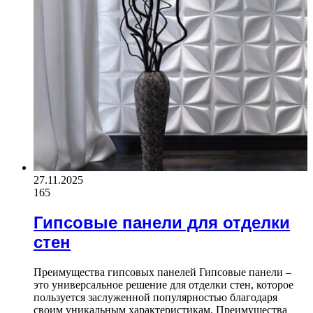
27.11.2025
165
Гипсовые панели для отделки
стен
Преимущества гипсовых панелей Гипсовые панели –
это универсальное решение для отделки стен, которое
пользуется заслуженной популярностью благодаря
своим уникальным характеристикам. Преимущества