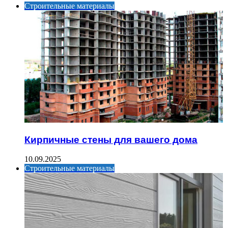
Строительные материалы
Кирпичные стены для вашего дома
10.09.2025
Строительные материалы