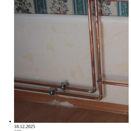
18.12.2025