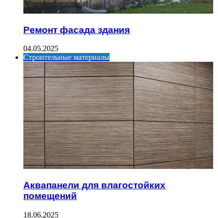
Ремонт фасада здания
04.05.2025
Строительные материалы
Аквапанели для влагостойких
помещений
18.06.2025