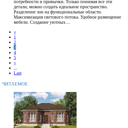
потребности и привычки. Только понимая все эти
детали, можно создать идеальное пространство.
Разделение зон на функциональные области.
Максимизация светового потока. Удобное размещение
мебели. Создание уютных…
«
1
2
3
4
5
»
...
Last
ЧИТАЕМОЕ