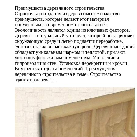
Преимущества деревянного строительства
Строительство здания из дерева имеет множество
преимуществ, которые делают этот материал
популярным в современном строительстве.
Экологичность является одним из ключевых факторов.
Дерево — натуральный материал, который не загрязняет
окружающую среду и легко поддается переработке.
Эстетика также играет важную роль. Деревянные здания
обладают уникальным шармом и теплотой, придают
уют и комфорт жилым помещениям. Утепление и
гидроизоляция стен. Установка перекрытий и кровли.
Внутренняя отделка помещений. Преимущества
деревянного строительства в теме «Строительство
здания из дерева»…