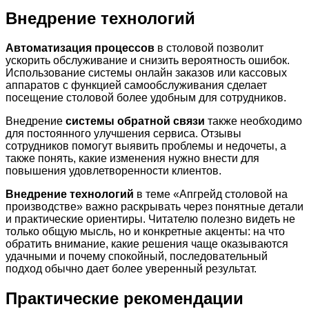
Внедрение технологий
Автоматизация процессов
в столовой позволит
ускорить обслуживание и снизить вероятность ошибок.
Использование системы онлайн заказов или кассовых
аппаратов с функцией самообслуживания сделает
посещение столовой более удобным для сотрудников.
Внедрение
системы обратной связи
также необходимо
для постоянного улучшения сервиса. Отзывы
сотрудников помогут выявить проблемы и недочеты, а
также понять, какие изменения нужно внести для
повышения удовлетворенности клиентов.
Внедрение технологий
в теме «Апгрейд столовой на
производстве» важно раскрывать через понятные детали
и практические ориентиры. Читателю полезно видеть не
только общую мысль, но и конкретные акценты: на что
обратить внимание, какие решения чаще оказываются
удачными и почему спокойный, последовательный
подход обычно дает более уверенный результат.
Практические рекомендации