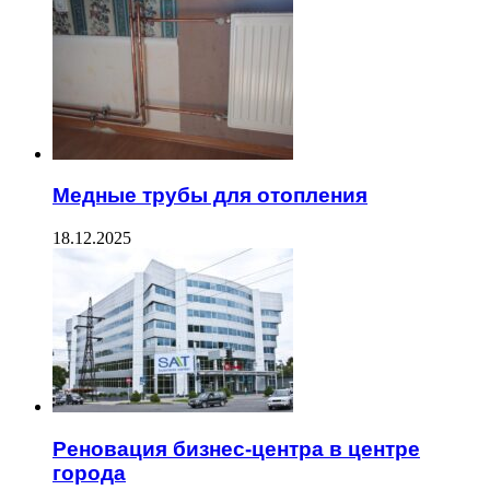
Медные трубы для отопления
18.12.2025
Реновация бизнес-центра в центре
города