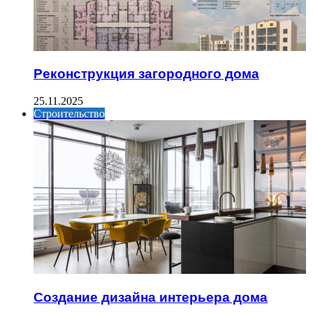
Реконструкция загородного дома
25.11.2025
Строительство
Создание дизайна интерьера дома