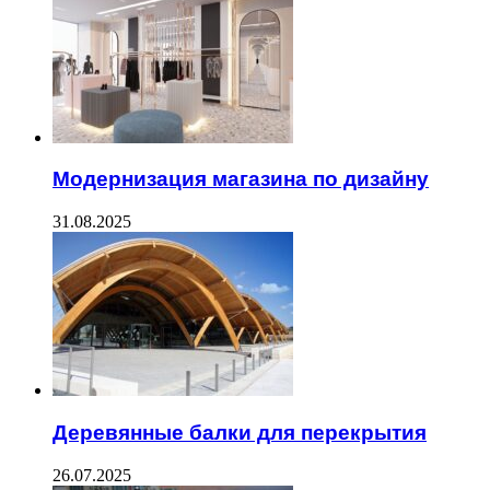
Модернизация магазина по дизайну
31.08.2025
Деревянные балки для перекрытия
26.07.2025