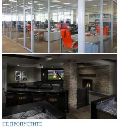
НЕ ПРОПУСТИТЕ