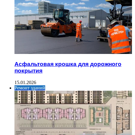
Асфальтовая крошка для дорожного
покрытия
15.01.2026
Ремонт зданий