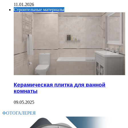
11.01.2026
Строительные материалы
Керамическая плитка для ванной
комнаты
09.05.2025
ФОТОГАЛЕРЕЯ