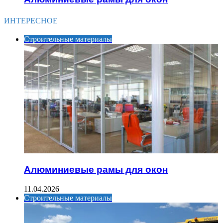
ИНТЕРЕСНОЕ
Строительные материалы
Алюминиевые рамы для окон
11.04.2026
Строительные материалы