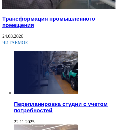
Трансформация промышленного
помещения
24.03.2026
ЧИТАЕМОЕ
Перепланировка студии с учетом
потребностей
22.11.2025