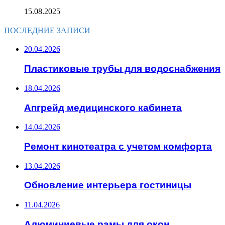
15.08.2025
ПОСЛЕДНИЕ ЗАПИСИ
20.04.2026
Пластиковые трубы для водоснабжения
18.04.2026
Апгрейд медицинского кабинета
14.04.2026
Ремонт кинотеатра с учетом комфорта
13.04.2026
Обновление интерьера гостиницы
11.04.2026
Алюминиевые рамы для окон