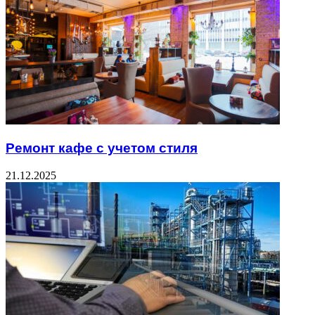
Ремонт кафе с учетом стиля
21.12.2025