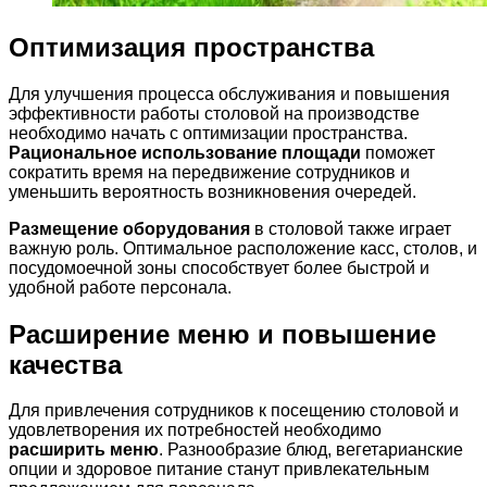
Оптимизация пространства
Для улучшения процесса обслуживания и повышения
эффективности работы столовой на производстве
необходимо начать с оптимизации пространства.
Рациональное использование площади
поможет
сократить время на передвижение сотрудников и
уменьшить вероятность возникновения очередей.
Размещение оборудования
в столовой также играет
важную роль. Оптимальное расположение касс, столов, и
посудомоечной зоны способствует более быстрой и
удобной работе персонала.
Расширение меню и повышение
качества
Для привлечения сотрудников к посещению столовой и
удовлетворения их потребностей необходимо
расширить меню
. Разнообразие блюд, вегетарианские
опции и здоровое питание станут привлекательным