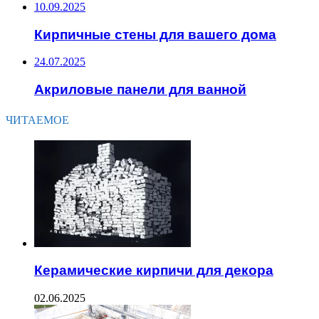
10.09.2025
Кирпичные стены для вашего дома
24.07.2025
Акриловые панели для ванной
ЧИТАЕМОЕ
Керамические кирпичи для декора
02.06.2025