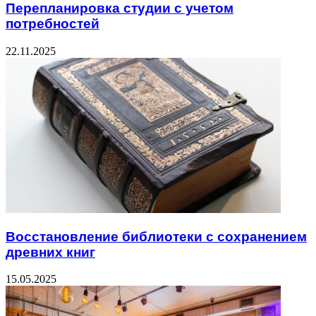
Перепланировка студии с учетом
потребностей
22.11.2025
Восстановление библиотеки с сохранением
древних книг
15.05.2025