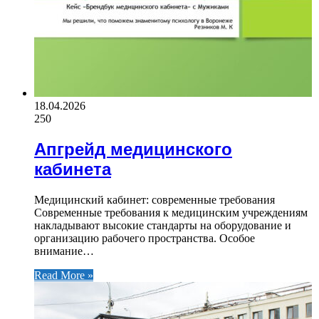
18.04.2026
250
Апгрейд медицинского
кабинета
Медицинский кабинет: современные требования
Современные требования к медицинским учреждениям
накладывают высокие стандарты на оборудование и
организацию рабочего пространства. Особое
внимание…
Read More »