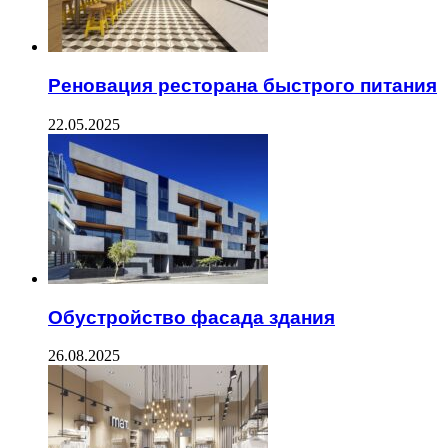
Реновация ресторана быстрого питания
22.05.2025
Обустройство фасада здания
26.08.2025