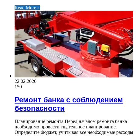
Read More »
22.02.2026
150
Ремонт банка с соблюдением
безопасности
Планирование ремонта Перед началом ремонта банка
необходимо провести тщательное планирование.
Определите бюджет, учитывая все необходимые расходы