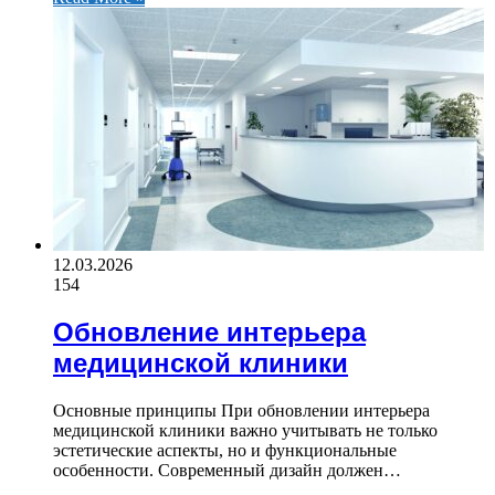
12.03.2026
154
Обновление интерьера
медицинской клиники
Основные принципы При обновлении интерьера
медицинской клиники важно учитывать не только
эстетические аспекты, но и функциональные
особенности. Современный дизайн должен…