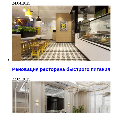
24.04.2025
Реновация ресторана быстрого питания
22.05.2025