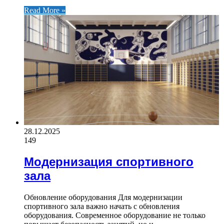
Read More »
28.12.2025
149
Модернизация спортивного
зала
Обновление оборудования Для модернизации
спортивного зала важно начать с обновления
оборудования. Современное оборудование не только