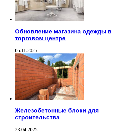
Обновление магазина одежды в
торговом центре
05.11.2025
Железобетонные блоки для
строительства
23.04.2025