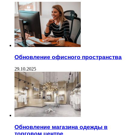
Обновление офисного пространства
29.10.2025
Обновление магазина одежды в
торговом центре