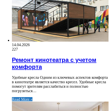
14.04.2026
227
Ремонт кинотеатра с учетом
комфорта
Удобные кресла Одним из ключевых аспектов комфорта
в кинотеатре является качество кресел. Удобные кресла
помогут зрителям расслабиться и полностью
погрузиться…
Read More »