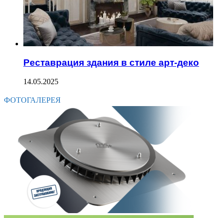
Реставрация здания в стиле арт-деко
14.05.2025
ФОТОГАЛЕРЕЯ