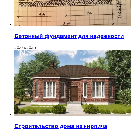
Бетонный фундамент для надежности
20.05.2025
Строительство дома из кирпича