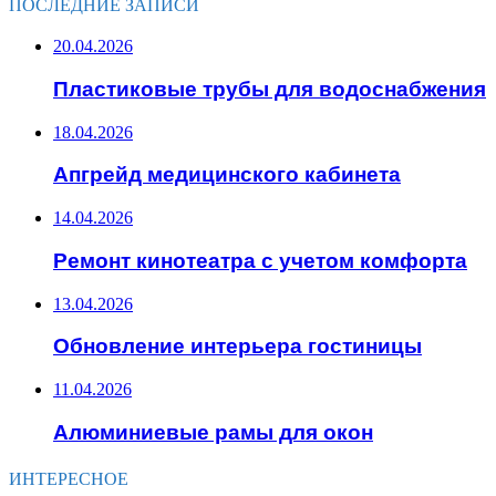
ПОСЛЕДНИЕ ЗАПИСИ
20.04.2026
Пластиковые трубы для водоснабжения
18.04.2026
Апгрейд медицинского кабинета
14.04.2026
Ремонт кинотеатра с учетом комфорта
13.04.2026
Обновление интерьера гостиницы
11.04.2026
Алюминиевые рамы для окон
ИНТЕРЕСНОЕ