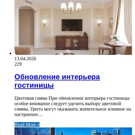
13.04.2026
229
Обновление интерьера
гостиницы
Цветовая гамма При обновлении интерьера гостиницы
особое внимание следует уделить выбору цветовой
гаммы. Цвета могут оказывать значительное влияние на
настроение…
Read More »