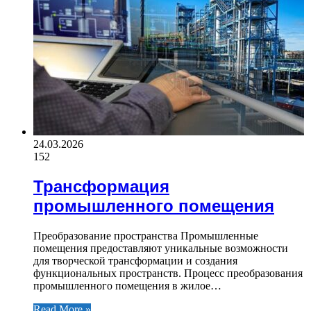
24.03.2026
152
Трансформация
промышленного помещения
Преобразование пространства Промышленные
помещения предоставляют уникальные возможности
для творческой трансформации и создания
функциональных пространств. Процесс преобразования
промышленного помещения в жилое…
Read More »