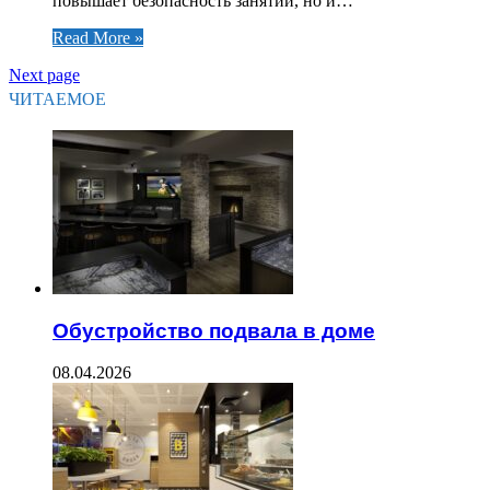
повышает безопасность занятий, но и…
Read More »
Next page
ЧИТАЕМОЕ
Обустройство подвала в доме
08.04.2026