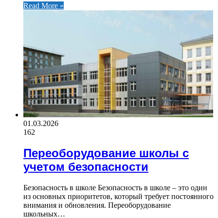
Read More »
01.03.2026
162
Переоборудование школы с
учетом безопасности
Безопасность в школе Безопасность в школе – это один
из основных приоритетов, который требует постоянного
внимания и обновления. Переоборудование
школьных…