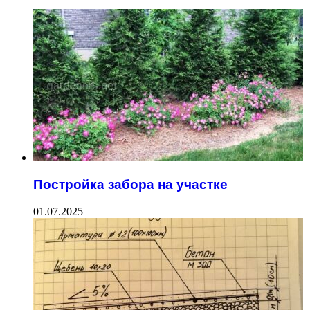
Постройка забора на участке
01.07.2025