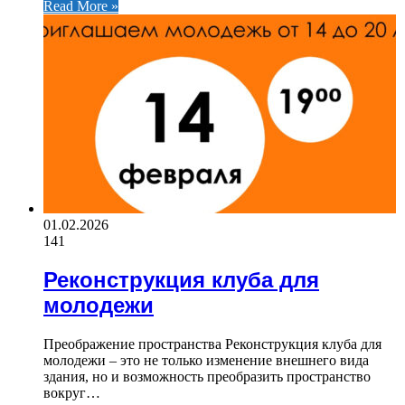
Read More »
01.02.2026
141
Реконструкция клуба для
молодежи
Преображение пространства Реконструкция клуба для
молодежи – это не только изменение внешнего вида
здания, но и возможность преобразить пространство
вокруг…