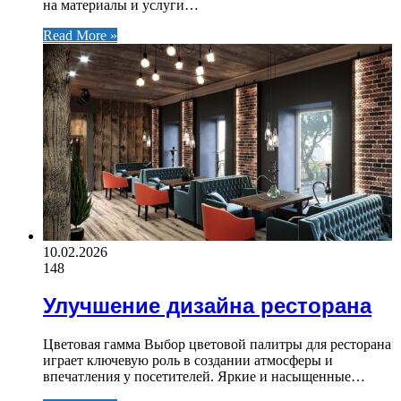
на материалы и услуги…
Read More »
10.02.2026
148
Улучшение дизайна ресторана
Цветовая гамма Выбор цветовой палитры для ресторана
играет ключевую роль в создании атмосферы и
впечатления у посетителей. Яркие и насыщенные…