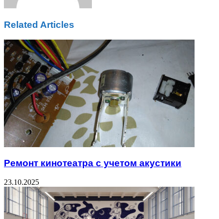
Related Articles
Ремонт кинотеатра с учетом акустики
23.10.2025