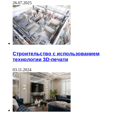
26.07.2025
Строительство с использованием
технологии 3D-печати
03.11.2024