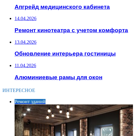
Апгрейд медицинского кабинета
14.04.2026
Ремонт кинотеатра с учетом комфорта
13.04.2026
Обновление интерьера гостиницы
11.04.2026
Алюминиевые рамы для окон
ИНТЕРЕСНОЕ
Ремонт зданий