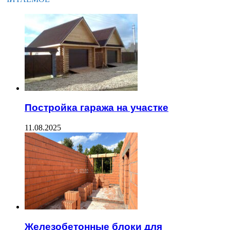
Постройка гаража на участке
11.08.2025
Железобетонные блоки для