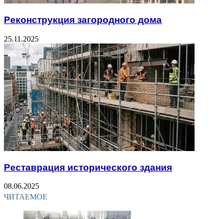
Реконструкция загородного дома
25.11.2025
Реставрация исторического здания
08.06.2025
ЧИТАЕМОЕ