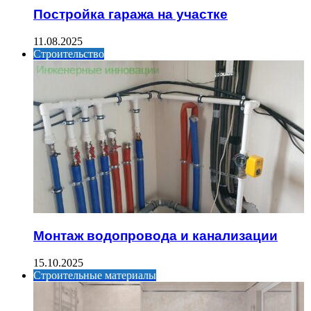
Постройка гаража на участке
11.08.2025
Строительство
Монтаж водопровода и канализации
15.10.2025
Строительные материалы