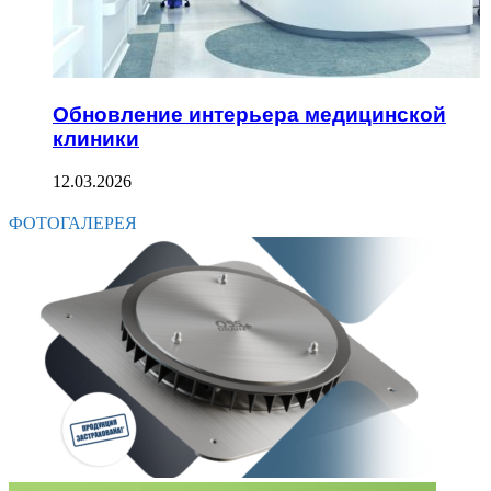
Обновление интерьера медицинской
клиники
12.03.2026
ФОТОГАЛЕРЕЯ