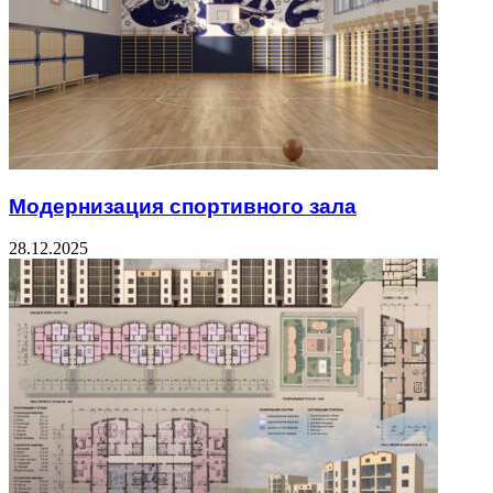
Модернизация спортивного зала
28.12.2025