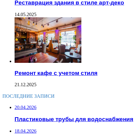
Реставрация здания в стиле арт-деко
14.05.2025
Ремонт кафе с учетом стиля
21.12.2025
ПОСЛЕДНИЕ ЗАПИСИ
20.04.2026
Пластиковые трубы для водоснабжения
18.04.2026