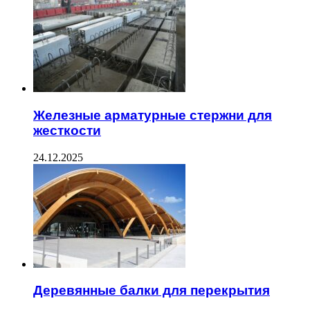
Железные арматурные стержни для
жесткости
24.12.2025
Деревянные балки для перекрытия