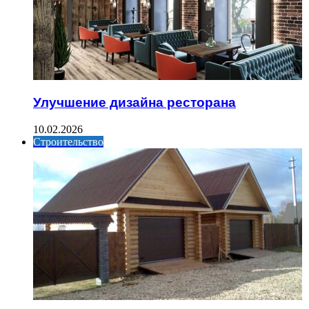
Улучшение дизайна ресторана
10.02.2026
Строительство