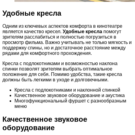
Удобные кресла
Одним из ключевых аспектов комфорта в кинотеатре
является качество кресел.
Удобные кресла
помогут
зрителям расслабиться и полностью погрузиться в
просмотр фильма. Важно учитывать не только мягкость и
поддержку спины, но и достаточное расстояние между
рядами для комфортного прохождения.
Кресла с подлокотниками и возможностью наклона
спинки позволят зрителям выбрать оптимальное
положение для себя. Помимо удобства, такие кресла
должны быть легкими в уходе и долговечными.
Кресла с подлокотниками и наклонной спинкой
Качественное звуковое оборудование и акустика
Многофункциональный фуршет с разнообразным
меню
Качественное звуковое
оборудование