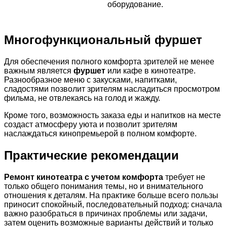
оборудование.
Многофункциональный фуршет
Для обеспечения полного комфорта зрителей не менее
важным является
фуршет
или кафе в кинотеатре.
Разнообразное меню с закусками, напитками,
сладостями позволит зрителям насладиться просмотром
фильма, не отвлекаясь на голод и жажду.
Кроме того, возможность заказа еды и напитков на месте
создаст атмосферу уюта и позволит зрителям
наслаждаться кинопремьерой в полном комфорте.
Практические рекомендации
Ремонт кинотеатра с учетом комфорта
требует не
только общего понимания темы, но и внимательного
отношения к деталям. На практике больше всего пользы
приносит спокойный, последовательный подход: сначала
важно разобраться в причинах проблемы или задачи,
затем оценить возможные варианты действий и только