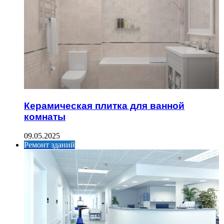
Керамическая плитка для ванной
комнаты
09.05.2025
Ремонт зданий