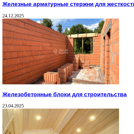
Железные арматурные стержни для жесткост
24.12.2025
Железобетонные блоки для строительства
23.04.2025