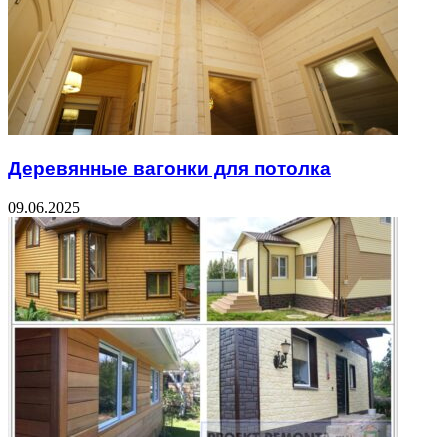
Деревянные вагонки для потолка
09.06.2025