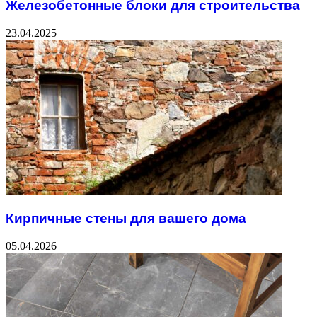
Железобетонные блоки для строительства
23.04.2025
Кирпичные стены для вашего дома
05.04.2026