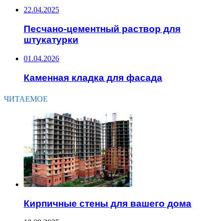
22.04.2025
Песчано-цементный раствор для
штукатурки
01.04.2026
Каменная кладка для фасада
ЧИТАЕМОЕ
Кирпичные стены для вашего дома