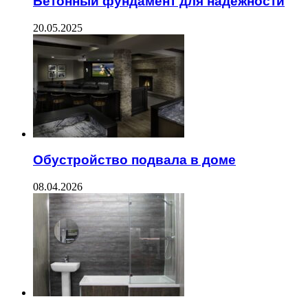
Бетонный фундамент для надежности
20.05.2025
Обустройство подвала в доме
08.04.2026