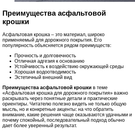
Преимущества асфальтовой
крошки
Асфальтовая крошка – это материал, широко
применяемый для дорожного покрытия. Его
популярность объясняется рядом преимуществ:
Прочность и долговечность
Отличная адгезия к основанию
Устойчивость к воздействию окружающей среды
Хорошая водоотводимость
Эстетичный внешний вид
Преимущества асфальтовой крошки
в теме
«Асфальтовая крошка для дорожного покрытия» важно
раскрывать через понятные детали и практические
ориентиры. Читателю полезно видеть не только общую
мысль, но и конкретные акценты: на что обратить
внимание, какие решения чаще оказываются удачными и
почему спокойный, последовательный подход обычно
дает более уверенный результат.