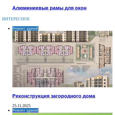
Алюминиевые рамы для окон
ИНТЕРЕСНОЕ
Ремонт зданий
Реконструкция загородного дома
25.11.2025
Ремонт зданий