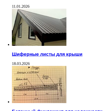
11.01.2026
Шиферные листы для крыши
18.03.2026