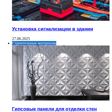
Установка сигнализации в здании
27.06.2025
Строительные материалы
Гипсовые панели для отделки стен