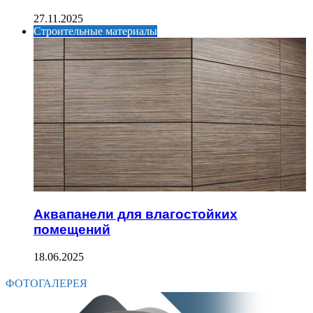
27.11.2025
Строительные материалы
Аквапанели для влагостойких
помещений
18.06.2025
ФОТОГАЛЕРЕЯ