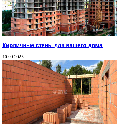
Кирпичные стены для вашего дома
10.09.2025