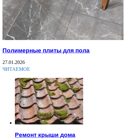
Полимерные плиты для пола
27.01.2026
ЧИТАЕМОЕ
Ремонт крыши дома