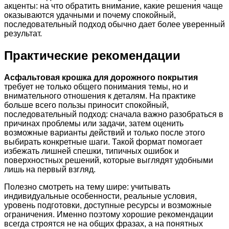
акценты: на что обратить внимание, какие решения чаще
оказываются удачными и почему спокойный,
последовательный подход обычно дает более уверенный
результат.
Практические рекомендации
Асфальтовая крошка для дорожного покрытия
требует не только общего понимания темы, но и
внимательного отношения к деталям. На практике
больше всего пользы приносит спокойный,
последовательный подход: сначала важно разобраться в
причинах проблемы или задачи, затем оценить
возможные варианты действий и только после этого
выбирать конкретные шаги. Такой формат помогает
избежать лишней спешки, типичных ошибок и
поверхностных решений, которые выглядят удобными
лишь на первый взгляд.
Полезно смотреть на тему шире: учитывать
индивидуальные особенности, реальные условия,
уровень подготовки, доступные ресурсы и возможные
ограничения. Именно поэтому хорошие рекомендации
всегда строятся не на общих фразах, а на понятных