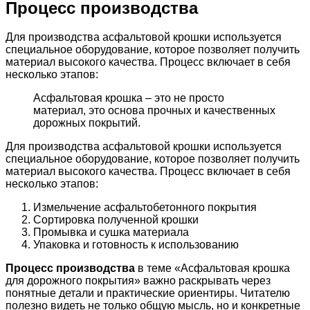
Процесс производства
Для производства асфальтовой крошки используется
специальное оборудование, которое позволяет получить
материал высокого качества. Процесс включает в себя
несколько этапов:
Асфальтовая крошка – это не просто
материал, это основа прочных и качественных
дорожных покрытий.
Для производства асфальтовой крошки используется
специальное оборудование, которое позволяет получить
материал высокого качества. Процесс включает в себя
несколько этапов:
Измельчение асфальтобетонного покрытия
Сортировка полученной крошки
Промывка и сушка материала
Упаковка и готовность к использованию
Процесс производства
в теме «Асфальтовая крошка
для дорожного покрытия» важно раскрывать через
понятные детали и практические ориентиры. Читателю
полезно видеть не только общую мысль, но и конкретные