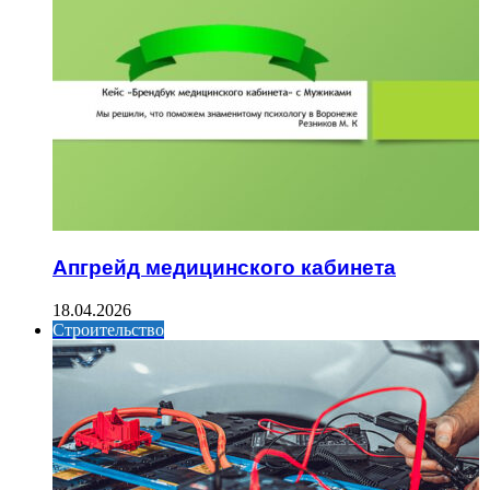
Апгрейд медицинского кабинета
18.04.2026
Строительство