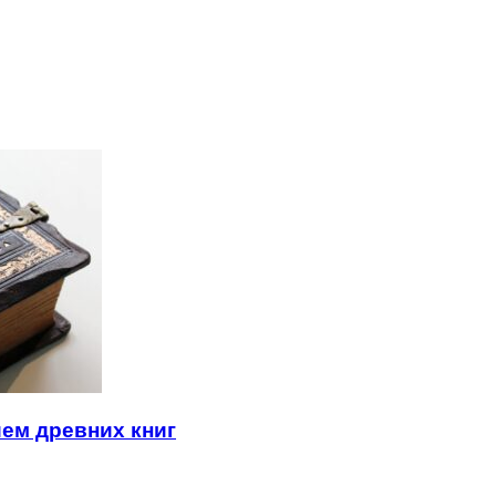
ем древних книг