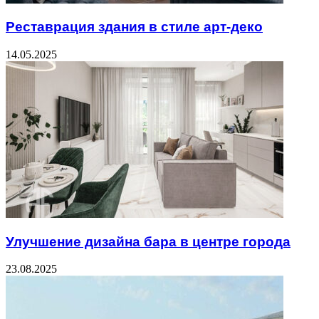
Реставрация здания в стиле арт-деко
14.05.2025
Улучшение дизайна бара в центре города
23.08.2025