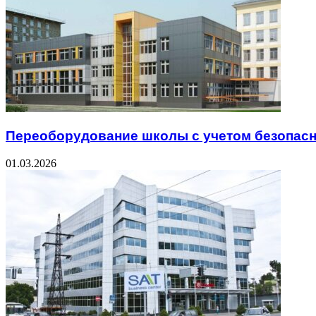
Переоборудование школы с учетом безопас
01.03.2026